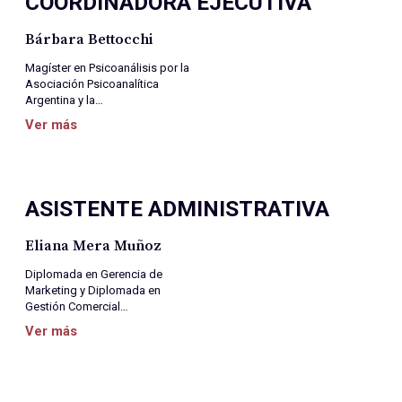
COORDINADORA EJECUTIVA
Bárbara Bettocchi
Magíster en Psicoanálisis por la
Asociación Psicoanalítica
Argentina y la…
Ver más
ASISTENTE ADMINISTRATIVA
Eliana Mera Muñoz
Diplomada en Gerencia de
Marketing y Diplomada en
Gestión Comercial…
Ver más