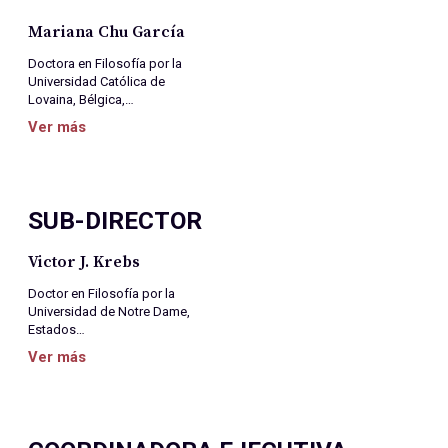
Mariana Chu García
Doctora en Filosofía por la
Universidad Católica de
Lovaina, Bélgica,…
Ver más
SUB-DIRECTOR
Victor J. Krebs
Doctor en Filosofía por la
Universidad de Notre Dame,
Estados…
Ver más