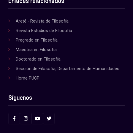
Enlaces relacionados
Areté - Revista de Filosofía
Revista Estudios de Filosofía
Pregrado en Filosofía
Maestría en Filosofía
Doctorado en Filosofía
Sección de Filosofía, Departamento de Humanidades
Home PUCP
Síguenos