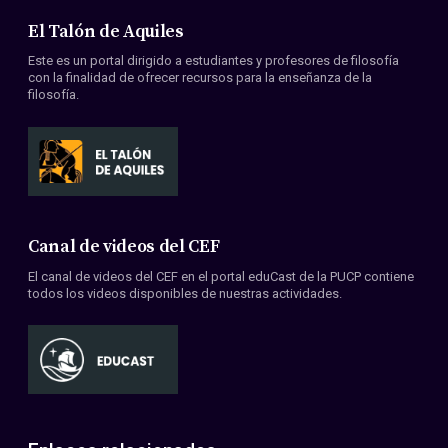
El Talón de Aquiles
Este es un portal dirigido a estudiantes y profesores de filosofía
con la finalidad de ofrecer recursos para la enseñanza de la
filosofía.
Canal de videos del CEF
El canal de videos del CEF en el portal eduCast de la PUCP contiene
todos los videos disponibles de nuestras actividades.