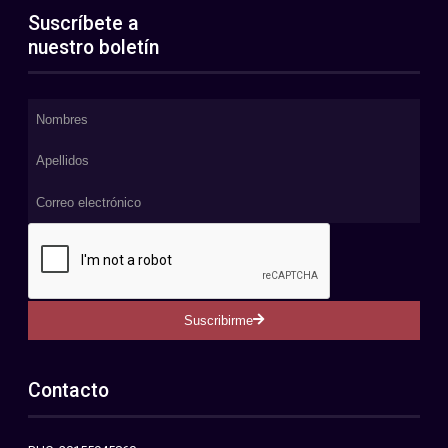
Suscríbete a
nuestro boletín
Suscribirme
Contacto