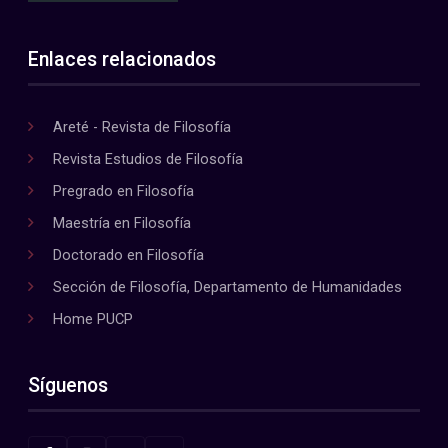
Enlaces relacionados
Areté - Revista de Filosofía
Revista Estudios de Filosofía
Pregrado en Filosofía
Maestría en Filosofía
Doctorado en Filosofía
Sección de Filosofía, Departamento de Humanidades
Home PUCP
Síguenos