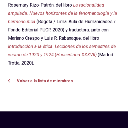
Rosemary Rizo-Patrón, del libro
La racionalidad
ampliada. Nuevos horizontes de la fenomenología y la
hermenéutica
(Bogotá / Lima: Aula de Humanidades /
Fondo Editorial PUCP, 2020) y traductora, junto con
Mariano Crespo y Luis R. Rabanaque, del libro
Introducción a la ética. Lecciones de los semestres de
verano de 1920 y 1924
(
Husserliana XXXVII)
(Madrid:
Trotta, 2020).
Volver a la lista de miembros