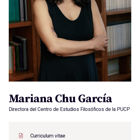
Mariana Chu García
Directora del Centro de Estudios Filosóficos de la PUCP
Curriculum vitae