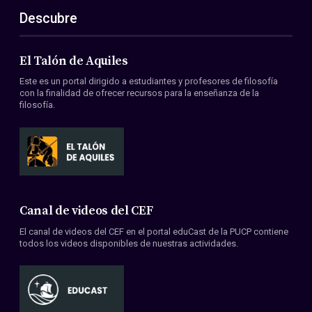
Descubre
El Talón de Aquiles
Este es un portal dirigido a estudiantes y profesores de filosofía
con la finalidad de ofrecer recursos para la enseñanza de la
filosofía.
Canal de videos del CEF
El canal de videos del CEF en el portal eduCast de la PUCP contiene
todos los videos disponibles de nuestras actividades.