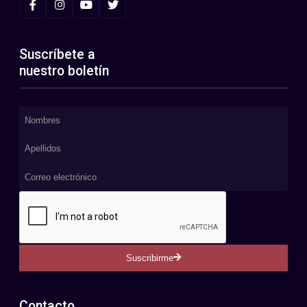
Suscríbete a
nuestro boletín
Suscribirme
Contacto