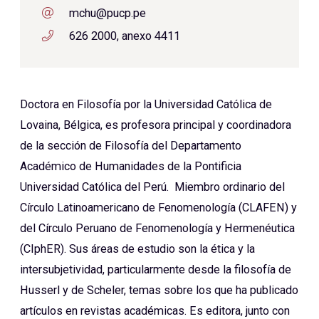
mchu@pucp.pe
626 2000, anexo 4411
Doctora en Filosofía por la Universidad Católica de
Lovaina, Bélgica, es profesora principal y coordinadora
de la sección de Filosofía del Departamento
Académico de Humanidades de la Pontificia
Universidad Católica del Perú. Miembro ordinario del
Círculo Latinoamericano de Fenomenología (CLAFEN) y
del Círculo Peruano de Fenomenología y Hermenéutica
(CIphER). Sus áreas de estudio son la ética y la
intersubjetividad, particularmente desde la filosofía de
Husserl y de Scheler, temas sobre los que ha publicado
artículos en revistas académicas. Es editora, junto con