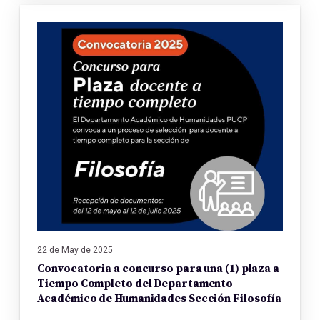
22 de May de 2025
Convocatoria a concurso para una (1) plaza a
Tiempo Completo del Departamento
Académico de Humanidades Sección Filosofía