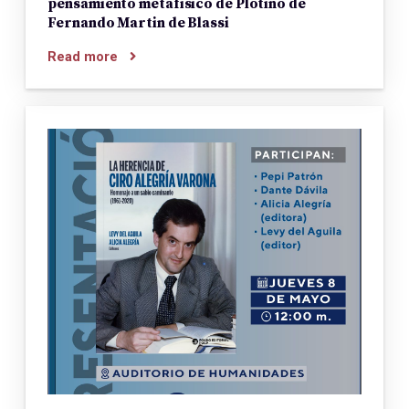
pensamiento metafísico de Plotino de
Fernando Martin de Blassi
Read more