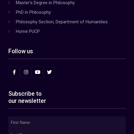
Master's Degree in Philosophy
PhD in Philosophy
Philosophy Section, Department of Humanities
Home PUCP
Follow us
Subscribe to
our newsletter