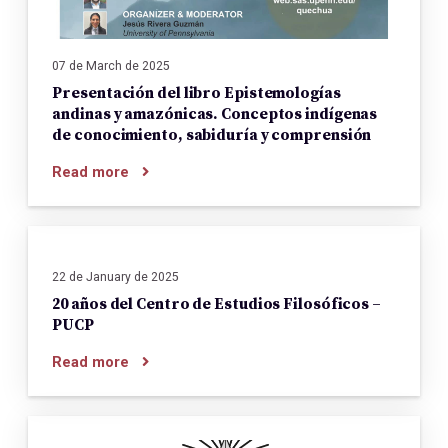
07 de March de 2025
Presentación del libro Epistemologías
andinas y amazónicas. Conceptos indígenas
de conocimiento, sabiduría y comprensión
Read more
22 de January de 2025
20 años del Centro de Estudios Filosóficos –
PUCP
Read more