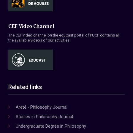
CEF Video Channel
The CEF video channel on the eduCast portal of PUCP contains all
the available videos of our activities.
Related links
Areté - Philosophy Journal
Studies in Philosophy Journal
Undergraduate Degree in Philosophy