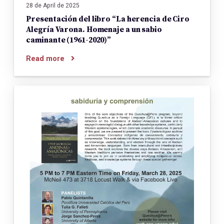
28 de April de 2025
Presentación del libro “La herencia de Ciro
Alegría Varona. Homenaje a un sabio
caminante (1961-2020)”
Read more