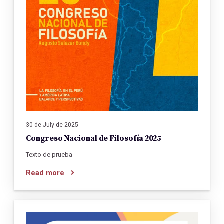
30 de July de 2025
Congreso Nacional de Filosofía 2025
Texto de prueba
Read more