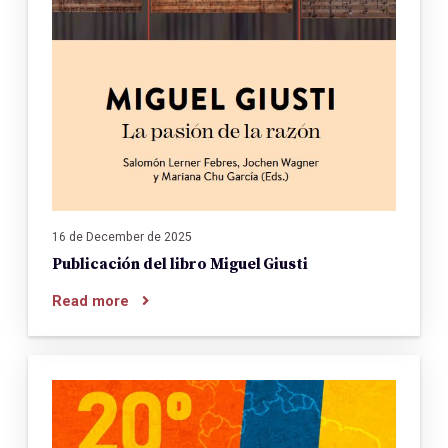
16 de December de 2025
Publicación del libro Miguel Giusti
Read more