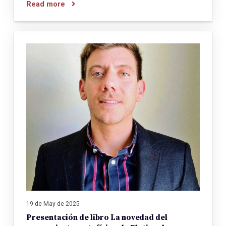
Read more
19 de May de 2025
Presentación de libro La novedad del