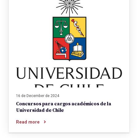
16 de December de 2024
Concursos para cargos académicos de la
Universidad de Chile
Read more