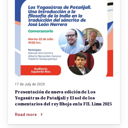
17 de July de 2025
Presentación de nueva edición de Los
Yogasūtras de Patañjali y El sol de los
comentarios del rey Bhoja en la FIL Lima 2025
Read more