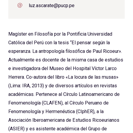
luz.ascarate@pucp.pe
Magíster en Filosofía por la Pontificia Universidad
Católica del Perú con la tesis “El pensar según la
esperanza. La antropología filosófica de Paul Ricoeur».
Actualmente es docente de la misma casa de estudios
e investigadora del Museo del Hospital Víctor Larco
Herrera. Co-autora del libro «La locura de las musas»
(Lima: IRA, 2013) y de diversos artículos en revistas
académicas. Pertenece al Círculo Latinoamericano de
Fenomenología (CLAFEN), al Círculo Peruano de
Fenomenología y Hermenéutica (CIphER), a la
Asociación Iberoamericana de Estudios Ricoeurianos
(ASIER) y es asistente académica del Grupo de