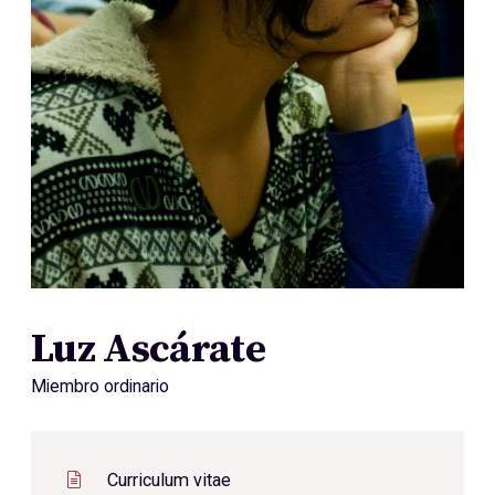
Luz Ascárate
Miembro ordinario
Curriculum vitae