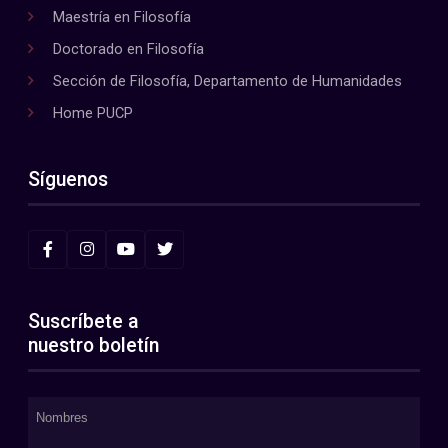
Maestría en Filosofía
Doctorado en Filosofía
Sección de Filosofía, Departamento de Humanidades
Home PUCP
Síguenos
Suscríbete a
nuestro boletín