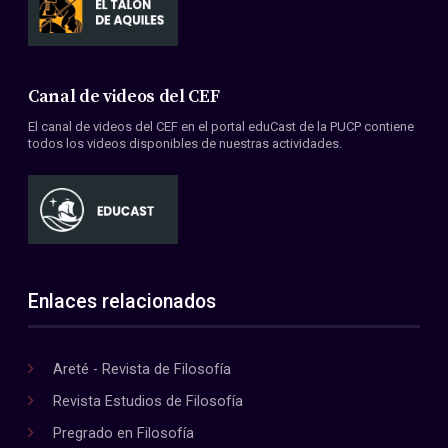
Canal de videos del CEF
El canal de videos del CEF en el portal eduCast de la PUCP contiene
todos los videos disponibles de nuestras actividades.
Enlaces relacionados
Areté - Revista de Filosofía
Revista Estudios de Filosofía
Pregrado en Filosofía