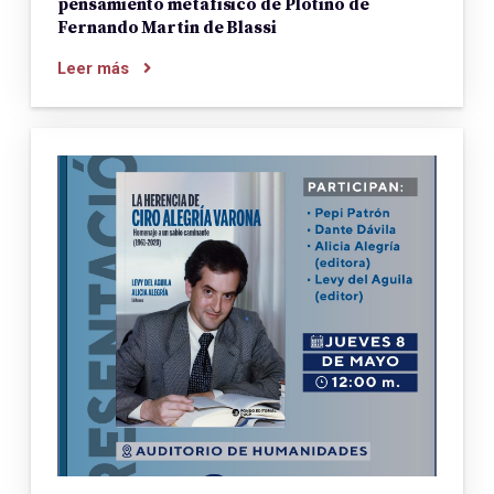
pensamiento metafísico de Plotino de
Fernando Martin de Blassi
Leer más