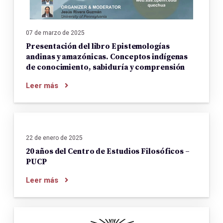
07 de marzo de 2025
Presentación del libro Epistemologías
andinas y amazónicas. Conceptos indígenas
de conocimiento, sabiduría y comprensión
Leer más
22 de enero de 2025
20 años del Centro de Estudios Filosóficos –
PUCP
Leer más