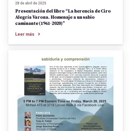
28 de abril de 2025
Presentación del libro “La herencia de Ciro
Alegría Varona. Homenaje a un sabio
caminante (1961-2020)”
Leer más