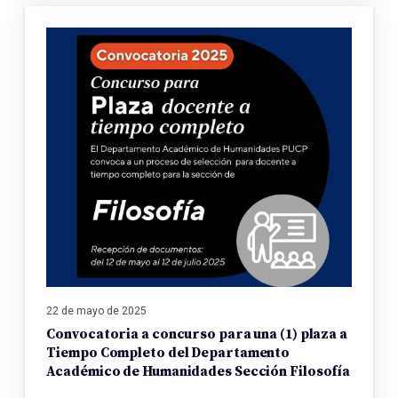
22 de mayo de 2025
Convocatoria a concurso para una (1) plaza a
Tiempo Completo del Departamento
Académico de Humanidades Sección Filosofía