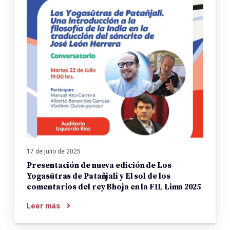
17 de julio de 2025
Presentación de nueva edición de Los
Yogasūtras de Patañjali y El sol de los
comentarios del rey Bhoja en la FIL Lima 2025
Leer más