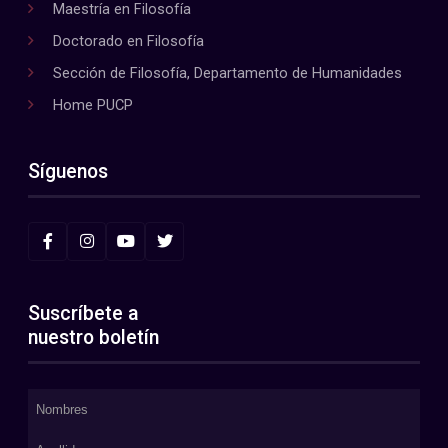
Maestría en Filosofía
Doctorado en Filosofía
Sección de Filosofía, Departamento de Humanidades
Home PUCP
Síguenos
Suscríbete a
nuestro boletín