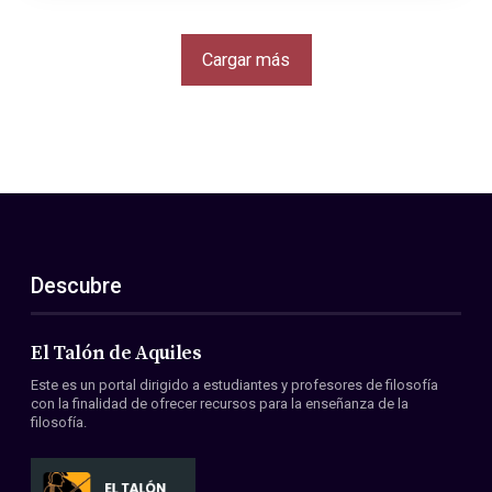
Cargar más
Descubre
El Talón de Aquiles
Este es un portal dirigido a estudiantes y profesores de filosofía
con la finalidad de ofrecer recursos para la enseñanza de la
filosofía.