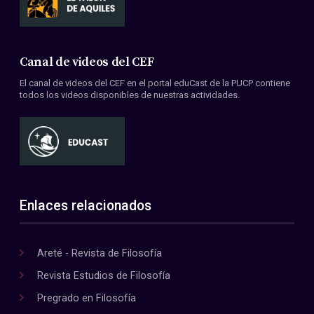
Canal de videos del CEF
El canal de videos del CEF en el portal eduCast de la PUCP contiene
todos los videos disponibles de nuestras actividades.
Enlaces relacionados
Areté - Revista de Filosofía
Revista Estudios de Filosofía
Pregrado en Filosofía