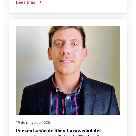
Leer más
19 de mayo de 2025
Presentación de libro La novedad del