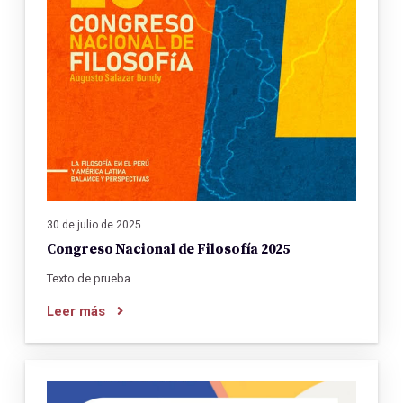
30 de julio de 2025
Congreso Nacional de Filosofía 2025
Texto de prueba
Leer más