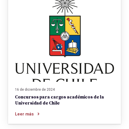
16 de diciembre de 2024
Concursos para cargos académicos de la
Universidad de Chile
Leer más