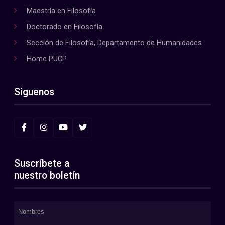
Maestría en Filosofía
Doctorado en Filosofía
Sección de Filosofía, Departamento de Humanidades
Home PUCP
Síguenos
Suscríbete a
nuestro boletín