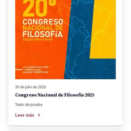
30 de julio de 2025
Congreso Nacional de Filosofía 2025
Texto de prueba
Leer más