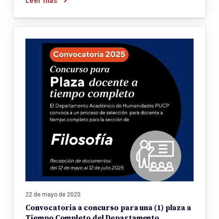
Leer más
22 de mayo de 2025
Convocatoria a concurso para una (1) plaza a
Tiempo Completo del Departamento