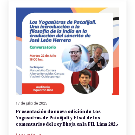
17 de julio de 2025
Presentación de nueva edición de Los
Yogasūtras de Patañjali y El sol de los
comentarios del rey Bhoja en la FIL Lima 2025