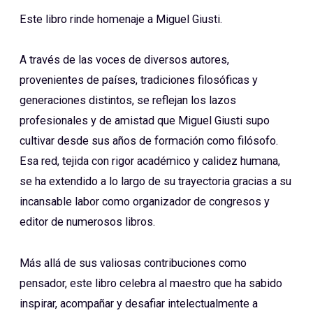
Este libro rinde homenaje a Miguel Giusti.
A través de las voces de diversos autores,
provenientes de países, tradiciones filosóficas y
generaciones distintos, se reflejan los lazos
profesionales y de amistad que Miguel Giusti supo
cultivar desde sus años de formación como filósofo.
Esa red, tejida con rigor académico y calidez humana,
se ha extendido a lo largo de su trayectoria gracias a su
incansable labor como organizador de congresos y
editor de numerosos libros.
Más allá de sus valiosas contribuciones como
pensador, este libro celebra al maestro que ha sabido
inspirar, acompañar y desafiar intelectualmente a