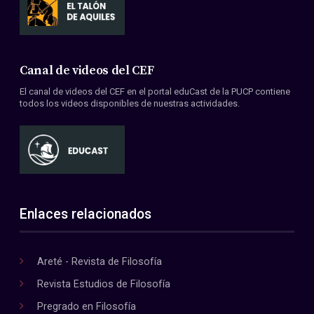
Canal de videos del CEF
El canal de videos del CEF en el portal eduCast de la PUCP contiene
todos los videos disponibles de nuestras actividades.
Enlaces relacionados
Areté - Revista de Filosofía
Revista Estudios de Filosofía
Pregrado en Filosofía