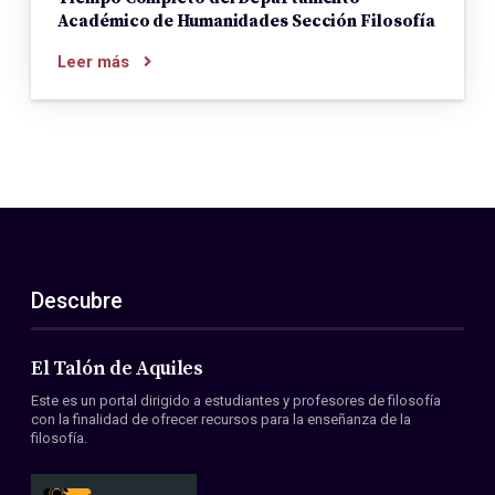
Académico de Humanidades Sección Filosofía
Leer más
Descubre
El Talón de Aquiles
Este es un portal dirigido a estudiantes y profesores de filosofía
con la finalidad de ofrecer recursos para la enseñanza de la
filosofía.