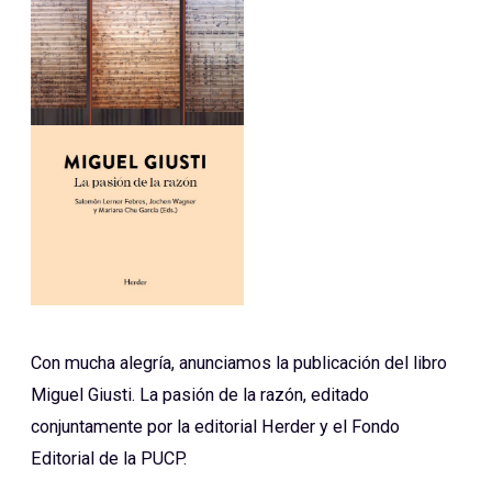
Con mucha alegría, anunciamos la publicación del libro
Miguel Giusti. La pasión de la razón, editado
conjuntamente por la editorial Herder y el Fondo
Editorial de la PUCP.