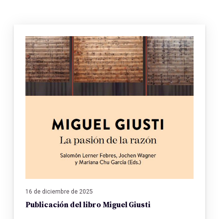
16 de diciembre de 2025
Publicación del libro Miguel Giusti