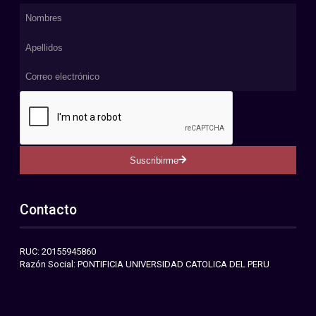
Suscribirme
Contacto
RUC: 20155945860
Razón Social: PONTIFICIA UNIVERSIDAD CATOLICA DEL PERU