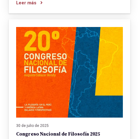
Leer más
30 de julio de 2025
Congreso Nacional de Filosofía 2025