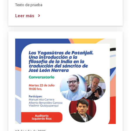
Texto de prueba
Leer más