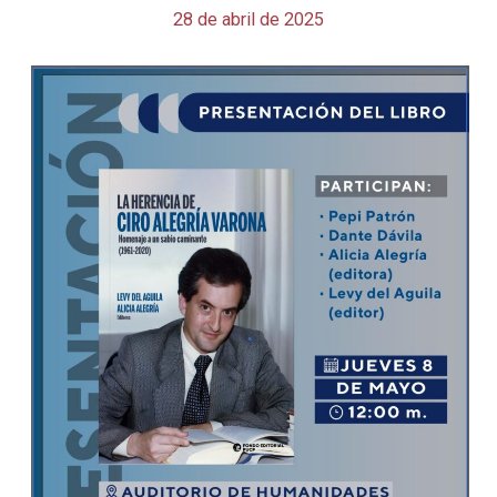
28 de abril de 2025