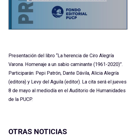
Presentación del libro “La herencia de Ciro Alegría
Varona. Homenaje a un sabio caminante (1961-2020)”.
Participarán: Pepi Patrón, Dante Dávila, Alicia Alegría
(editora) y Levy del Aguila (editor). La cita será el jueves
8 de mayo al mediodía en el Auditorio de Humanidades
de la PUCP.
OTRAS NOTICIAS