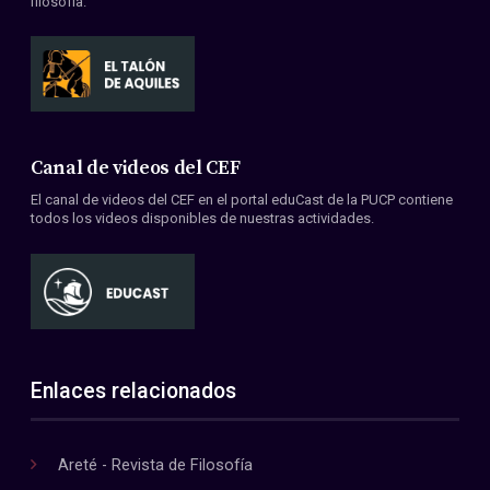
filosofía.
Canal de videos del CEF
El canal de videos del CEF en el portal eduCast de la PUCP contiene
todos los videos disponibles de nuestras actividades.
Enlaces relacionados
Areté - Revista de Filosofía