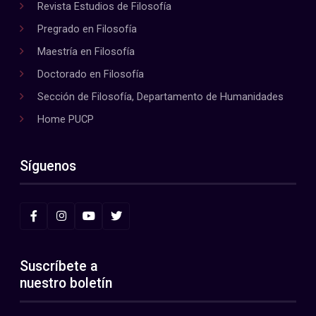
Revista Estudios de Filosofía
Pregrado en Filosofía
Maestría en Filosofía
Doctorado en Filosofía
Sección de Filosofía, Departamento de Humanidades
Home PUCP
Síguenos
Suscríbete a
nuestro boletín