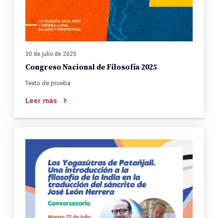
30 de julio de 2025
Congreso Nacional de Filosofía 2025
Texto de prueba
Leer más