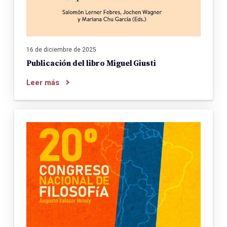
16 de diciembre de 2025
Publicación del libro Miguel Giusti
Leer más