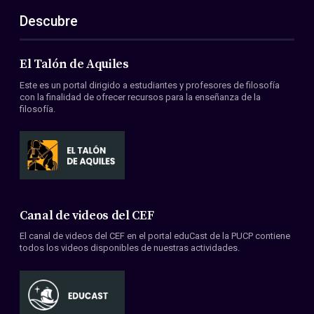
Descubre
El Talón de Aquiles
Este es un portal dirigido a estudiantes y profesores de filosofía
con la finalidad de ofrecer recursos para la enseñanza de la
filosofía.
Canal de videos del CEF
El canal de videos del CEF en el portal eduCast de la PUCP contiene
todos los videos disponibles de nuestras actividades.