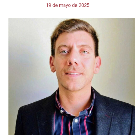
19 de mayo de 2025