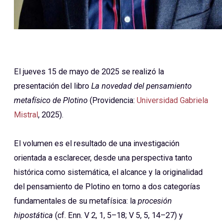
El jueves 15 de mayo de 2025 se realizó la
presentación del libro
La novedad del pensamiento
metafísico de Plotino
(Providencia:
Universidad Gabriela
Mistral
, 2025).
El volumen es el resultado de una investigación
orientada a esclarecer, desde una perspectiva tanto
histórica como sistemática, el alcance y la originalidad
del pensamiento de Plotino en torno a dos categorías
fundamentales de su metafísica: la
procesión
hipostática
(cf. Enn. V 2, 1, 5–18; V 5, 5, 14–27) y