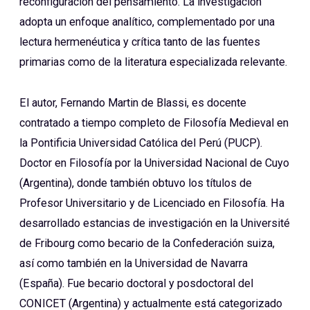
reconfiguración del pensamiento. La investigación
adopta un enfoque analítico, complementado por una
lectura hermenéutica y crítica tanto de las fuentes
primarias como de la literatura especializada relevante.
El autor, Fernando Martin de Blassi, es docente
contratado a tiempo completo de Filosofía Medieval en
la Pontificia Universidad Católica del Perú (PUCP).
Doctor en Filosofía por la Universidad Nacional de Cuyo
(Argentina), donde también obtuvo los títulos de
Profesor Universitario y de Licenciado en Filosofía. Ha
desarrollado estancias de investigación en la Université
de Fribourg como becario de la Confederación suiza,
así como también en la Universidad de Navarra
(España). Fue becario doctoral y posdoctoral del
CONICET (Argentina) y actualmente está categorizado