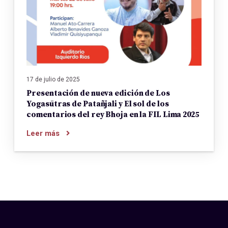
17 de julio de 2025
Presentación de nueva edición de Los
Yogasūtras de Patañjali y El sol de los
comentarios del rey Bhoja en la FIL Lima 2025
Leer más