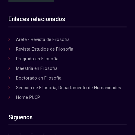
Enlaces relacionados
Areté - Revista de Filosofía
Revista Estudios de Filosofía
Pregrado en Filosofía
Maestría en Filosofía
Doctorado en Filosofía
Sección de Filosofía, Departamento de Humanidades
Home PUCP
Síguenos