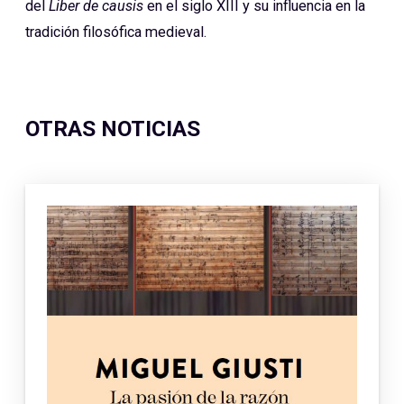
del
Liber de causis
en el siglo XIII y su influencia en la
tradición filosófica medieval.
OTRAS NOTICIAS