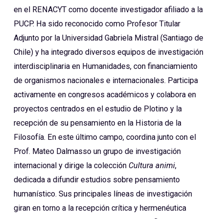
en el RENACYT como docente investigador afiliado a la
PUCP. Ha sido reconocido como Profesor Titular
Adjunto por la Universidad Gabriela Mistral (Santiago de
Chile) y ha integrado diversos equipos de investigación
interdisciplinaria en Humanidades, con financiamiento
de organismos nacionales e internacionales. Participa
activamente en congresos académicos y colabora en
proyectos centrados en el estudio de Plotino y la
recepción de su pensamiento en la Historia de la
Filosofía. En este último campo, coordina junto con el
Prof. Mateo Dalmasso un grupo de investigación
internacional y dirige la colección
Cultura animi
,
dedicada a difundir estudios sobre pensamiento
humanístico. Sus principales líneas de investigación
giran en torno a la recepción crítica y hermenéutica