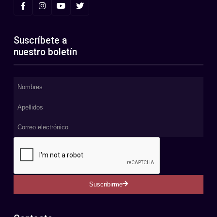
Suscríbete a
nuestro boletín
Suscribirme