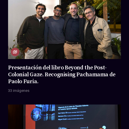
Presentación del libro Beyond the Post-
Colonial Gaze. Recognising Pachamama de
Paolo Furia.
33 imágenes