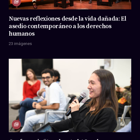
Nuevas reflexiones desde la vida dañada: El
asedio contemporáneo a los derechos
humanos
23 imágenes