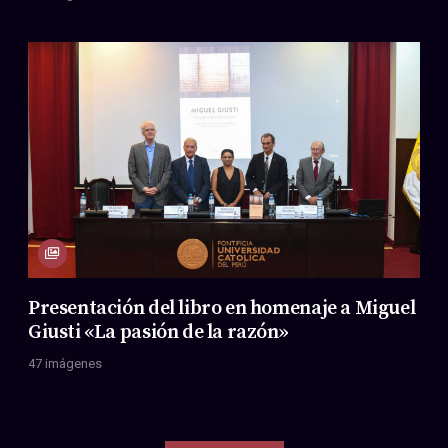
Presentación del libro en homenaje a Miguel
Giusti «La pasión de la razón»
47 imágenes