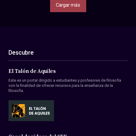
Cargar más
Descubre
El Talón de Aquiles
Este es un portal dirigido a estudiantes y profesores de filosofía
con la finalidad de ofrecer recursos para la enseñanza de la
filosofía.