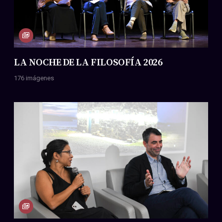
LA NOCHE DE LA FILOSOFÍA 2026
176 imágenes