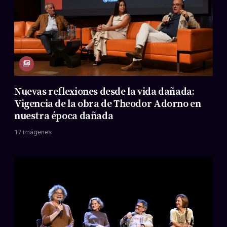
Nuevas reflexiones desde la vida dañada:
Vigencia de la obra de Theodor Adorno en
nuestra época dañada
17 imágenes