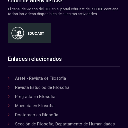
Canal de videos del CEF
El canal de videos del CEF en el portal eduCast de la PUCP contiene
todos los videos disponibles de nuestras actividades.
Enlaces relacionados
Areté - Revista de Filosofía
Revista Estudios de Filosofía
Pregrado en Filosofía
Maestría en Filosofía
Doctorado en Filosofía
Sección de Filosofía, Departamento de Humanidades