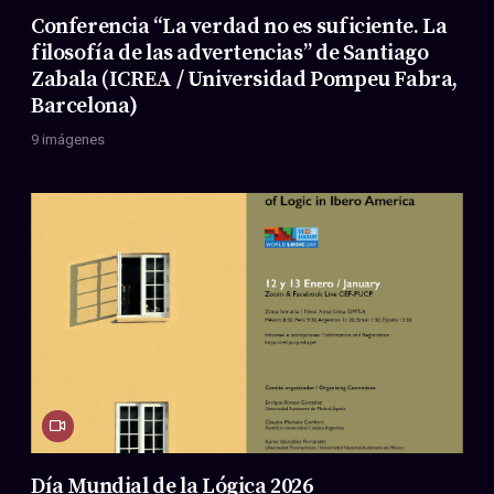
Conferencia “La verdad no es suficiente. La
filosofía de las advertencias” de Santiago
Zabala (ICREA / Universidad Pompeu Fabra,
Barcelona)
9 imágenes
Día Mundial de la Lógica 2026