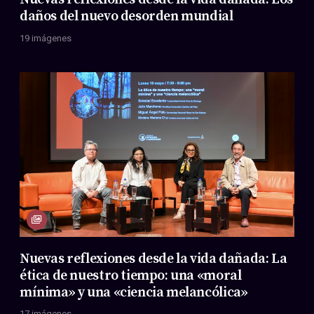
daños del nuevo desorden mundial
19 imágenes
Nuevas reflexiones desde la vida dañada: La
ética de nuestro tiempo: una «moral
mínima» y una «ciencia melancólica»
17 imágenes