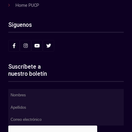
Home PUCP
Síguenos
Suscríbete a
nuestro boletín