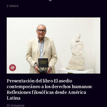
2 videos
Presentación del libro El asedio
contemporáneo a los derechos humanos:
Reflexiones filosóficas desde América
Latina
22 imágenes