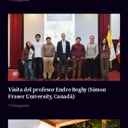
Visita del profesor Endre Beghy (Simon
Fraser University, Canadá)
17 imágenes