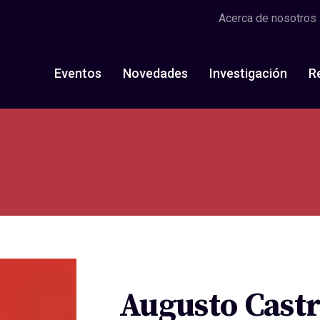
Acerca de nosotros
Eventos
Novedades
Investigación
R
Augusto Cast