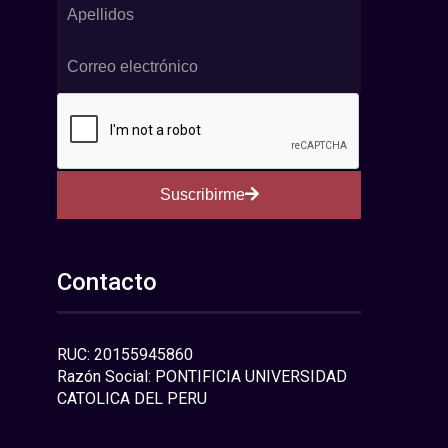
Suscribirme
Contacto
RUC: 20155945860
Razón Social: PONTIFICIA UNIVERSIDAD
CATOLICA DEL PERU