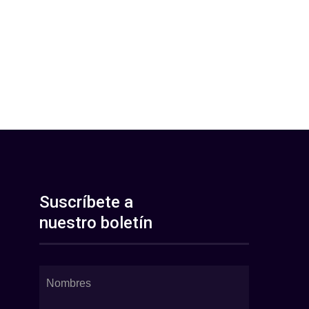
Suscríbete a
nuestro boletín