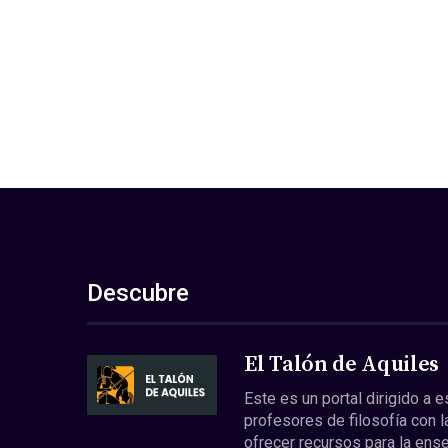
Descubre
El Talón de Aquiles
Este es un portal dirigido a 
profesores de filosofía con l
ofrecer recursos para la ens