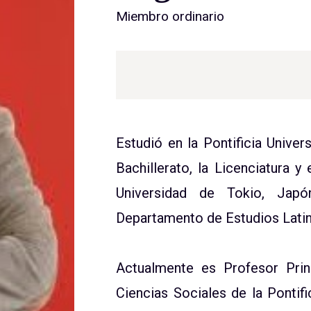
Miembro ordinario
Estudió en la Pontificia Univer
Bachillerato, la Licenciatura y
Universidad de Tokio, Japó
Departamento de Estudios Lati
Actualmente es Profesor Pri
Ciencias Sociales de la Pontifi