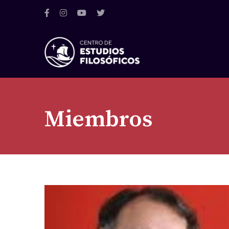
Miembros