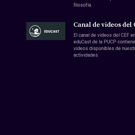
filosofía.
Canal de videos del
El canal de videos del CEF en
eduCast de la PUCP contiene
videos disponibles de nuest
actividades.