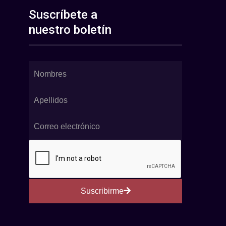
Suscríbete a
nuestro boletín
Suscribirme