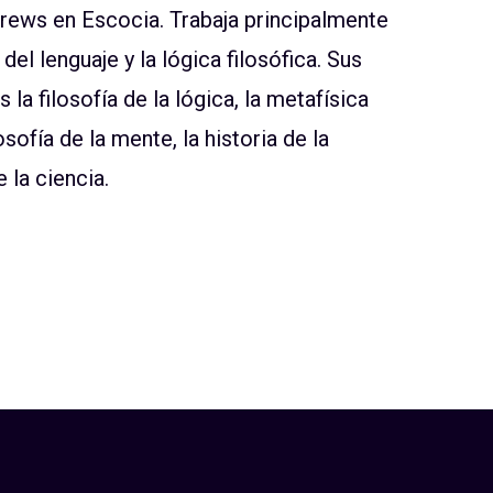
ndrews en Escocia. Trabaja principalmente
 del lenguaje y la lógica filosófica. Sus
la filosofía de la lógica, la metafísica
losofía de la mente, la historia de la
e la ciencia.