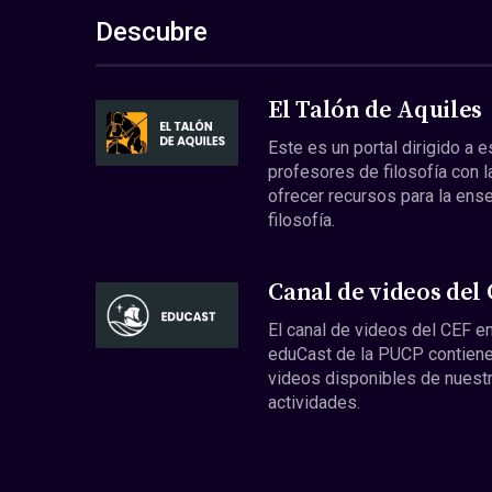
Descubre
El Talón de Aquiles
Este es un portal dirigido a 
profesores de filosofía con l
ofrecer recursos para la ens
filosofía.
Canal de videos del
El canal de videos del CEF en
eduCast de la PUCP contiene
videos disponibles de nuest
actividades.