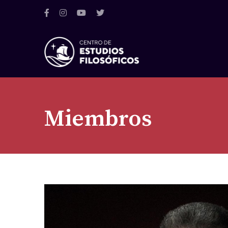
Miembros