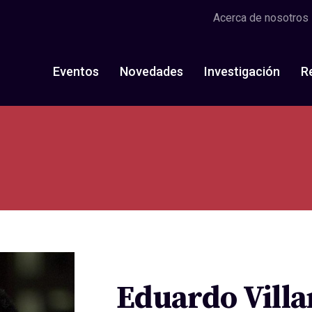
Acerca de nosotros
Eventos
Novedades
Investigación
R
Eduardo Vill