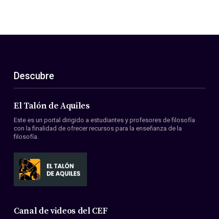
Descubre
El Talón de Aquiles
Este es un portal dirigido a estudiantes y profesores de filosofía
con la finalidad de ofrecer recursos para la enseñanza de la
filosofía.
Canal de videos del CEF