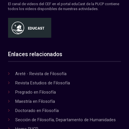
El canal de videos del CEF en el portal eduCast de la PUCP contiene
todos los videos disponibles de nuestras actividades.
Enlaces relacionados
Areté - Revista de Filosofía
Revista Estudios de Filosofía
Pregrado en Filosofía
Maestría en Filosofía
Doctorado en Filosofía
Sección de Filosofía, Departamento de Humanidades
Home PUCP