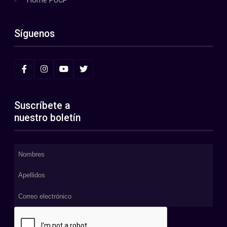
Síguenos
Suscríbete a
nuestro boletín