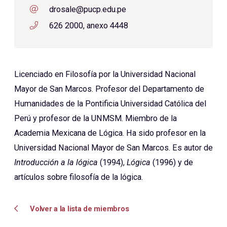
drosale@pucp.edu.pe
626 2000, anexo 4448
Licenciado en Filosofía por la Universidad Nacional
Mayor de San Marcos. Profesor del Departamento de
Humanidades de la Pontificia Universidad Católica del
Perú y profesor de la UNMSM. Miembro de la
Academia Mexicana de Lógica. Ha sido profesor en la
Universidad Nacional Mayor de San Marcos. Es autor de
Introducción a la lógica
(1994),
Lógica
(1996) y de
artículos sobre filosofía de la lógica.
Volver a la lista de miembros