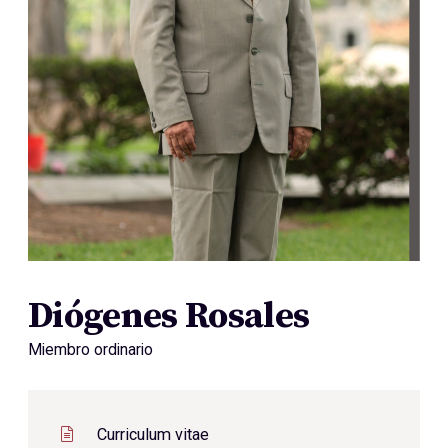
Diógenes Rosales
Miembro ordinario
Curriculum vitae