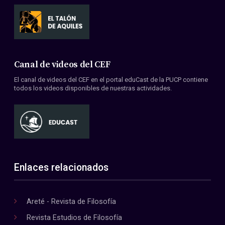
Canal de videos del CEF
El canal de videos del CEF en el portal eduCast de la PUCP contiene
todos los videos disponibles de nuestras actividades.
Enlaces relacionados
Areté - Revista de Filosofía
Revista Estudios de Filosofía