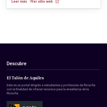
Leer más
Ver sitio web
Descubre
El Talón de Aquiles
Este es un portal dirigido a estudiantes y profesores de filosofía
con la finalidad de ofrecer recursos para la enseñanza de la
filosofía.