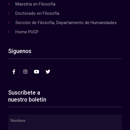
Maestría en Filosofía
Doctorado en Filosofía
Sección de Filosofía, Departamento de Humanidades
Home PUCP
Síguenos
Suscríbete a
nuestro boletín