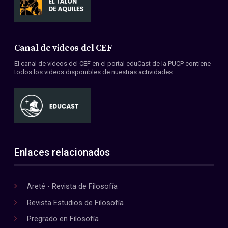
Canal de videos del CEF
El canal de videos del CEF en el portal eduCast de la PUCP contiene
todos los videos disponibles de nuestras actividades.
Enlaces relacionados
Areté - Revista de Filosofía
Revista Estudios de Filosofía
Pregrado en Filosofía