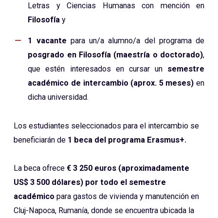
Letras y Ciencias Humanas con mención en
Filosofía
y
1 vacante
para un/a alumno/a del programa de
posgrado en Filosofía (maestría o doctorado)
,
que estén interesados en cursar un
semestre
académico de intercambio (aprox. 5 meses)
en
dicha universidad.
Los estudiantes seleccionados para el intercambio se
beneficiarán de
1 beca del programa Erasmus+.
La beca ofrece
€ 3 250 euros (aproximadamente
US$ 3 500 dólares) por todo el semestre
académico
para gastos de vivienda y manutención en
Cluj-Napoca, Rumanía, donde se encuentra ubicada la