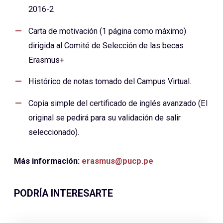
2016-2
Carta de motivación (1 página como máximo)
dirigida al Comité de Selección de las becas
Erasmus+
Histórico de notas tomado del Campus Virtual.
Copia simple del certificado de inglés avanzado (El
original se pedirá para su validación de salir
seleccionado).
Más información:
erasmus@pucp.pe
PODRÍA INTERESARTE