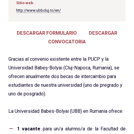
Sitio web:
http://www.ubbcluj.ro/en/
DESCARGAR FORMULARIO
DESCARGAR
CONVOCATORIA
Gracias al convenio existente entre la PUCP y la
Universidad Babeș-Bolyai (Cluj-Napoca, Rumania), se
ofrecen anualmente dos becas de intercambio para
estudiantes de nuestra universidad (uno de pregrado y
uno de posgrado).
La Universidad Babes-Bolyai (UBB) en Rumania ofrece:
1 vacante
para un/a alumno/a de la Facultad de