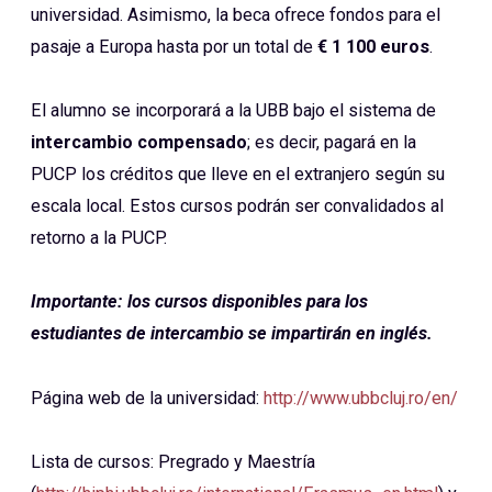
universidad. Asimismo, la beca ofrece fondos para el
pasaje a Europa hasta por un total de
€ 1 100 euros
.
El alumno se incorporará a la UBB bajo el sistema de
intercambio compensado
; es decir, pagará en la
PUCP los créditos que lleve en el extranjero según su
escala local. Estos cursos podrán ser convalidados al
retorno a la PUCP.
Importante: los cursos disponibles para los
estudiantes de intercambio se impartirán en inglés.
Página web de la universidad:
http://www.ubbcluj.ro/en/
Lista de cursos: Pregrado y Maestría