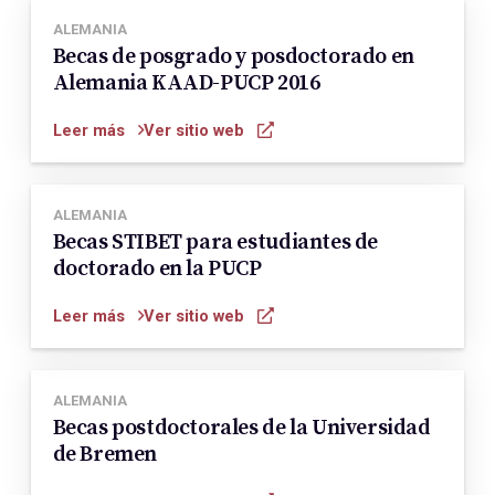
ALEMANIA
Becas de posgrado y posdoctorado en
Alemania KAAD-PUCP 2016
Leer más
Ver sitio web
ALEMANIA
Becas STIBET para estudiantes de
doctorado en la PUCP
Leer más
Ver sitio web
ALEMANIA
Becas postdoctorales de la Universidad
de Bremen