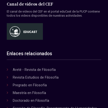
Canal de videos del CEF
El canal de videos del CEF en el portal eduCast de la PUCP contiene
todos los videos disponibles de nuestras actividades.
Enlaces relacionados
Areté - Revista de Filosofía
Revista Estudios de Filosofía
Pregrado en Filosofía
Maestría en Filosofía
Doctorado en Filosofía