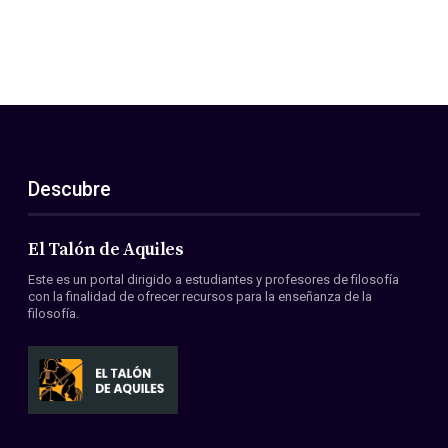
Descubre
El Talón de Aquiles
Este es un portal dirigido a estudiantes y profesores de filosofía
con la finalidad de ofrecer recursos para la enseñanza de la
filosofía.