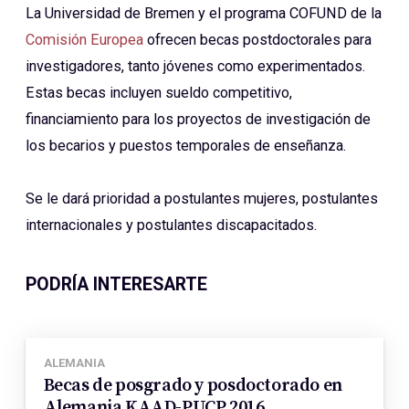
La Universidad de Bremen y el programa COFUND de la
Comisión Europea
ofrecen becas postdoctorales para
investigadores, tanto jóvenes como experimentados.
Estas becas incluyen sueldo competitivo,
financiamiento para los proyectos de investigación de
los becarios y puestos temporales de enseñanza.
Se le dará prioridad a postulantes mujeres, postulantes
internacionales y postulantes discapacitados.
PODRÍA INTERESARTE
ALEMANIA
Becas de posgrado y posdoctorado en
Alemania KAAD-PUCP 2016