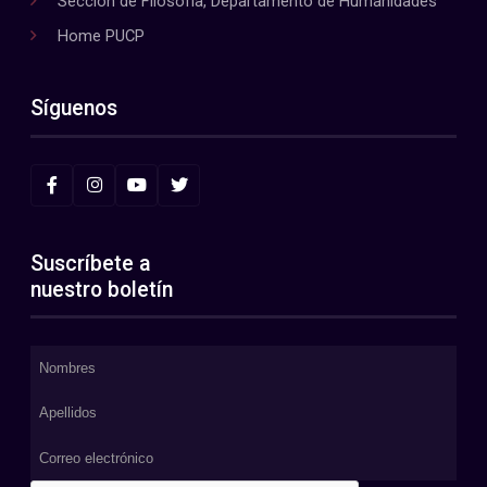
Sección de Filosofía, Departamento de Humanidades
Home PUCP
Síguenos
Suscríbete a
nuestro boletín