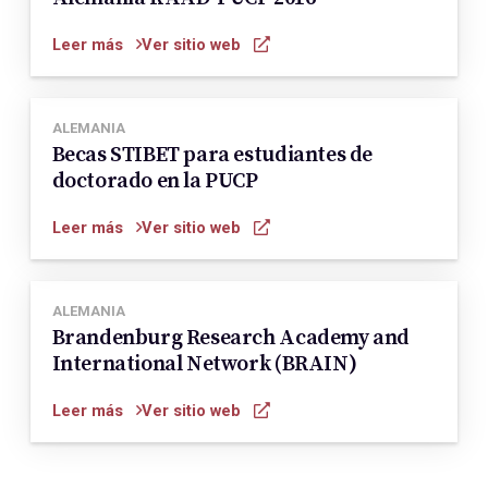
Leer más
Ver sitio web
ALEMANIA
Becas STIBET para estudiantes de
doctorado en la PUCP
Leer más
Ver sitio web
ALEMANIA
Brandenburg Research Academy and
International Network (BRAIN)
Leer más
Ver sitio web