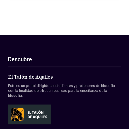
Descubre
El Talón de Aquiles
Este es un portal dirigido a estudiantes y profesores de filosofía
con la finalidad de ofrecer recursos para la enseñanza de la
filosofía.