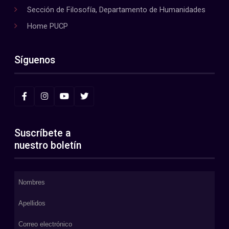
Sección de Filosofía, Departamento de Humanidades
Home PUCP
Síguenos
Suscríbete a
nuestro boletín