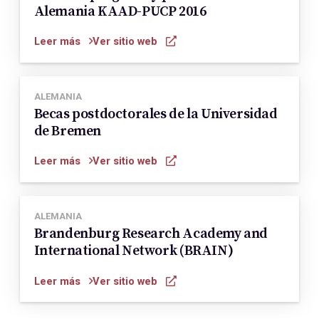
Alemania KAAD-PUCP 2016
Leer más
Ver sitio web
ALEMANIA
Becas postdoctorales de la Universidad
de Bremen
Leer más
Ver sitio web
ALEMANIA
Brandenburg Research Academy and
International Network (BRAIN)
Leer más
Ver sitio web