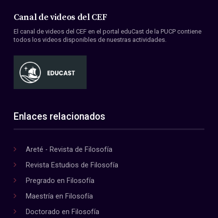
Canal de videos del CEF
El canal de videos del CEF en el portal eduCast de la PUCP contiene
todos los videos disponibles de nuestras actividades.
Enlaces relacionados
Areté - Revista de Filosofía
Revista Estudios de Filosofía
Pregrado en Filosofía
Maestría en Filosofía
Doctorado en Filosofía