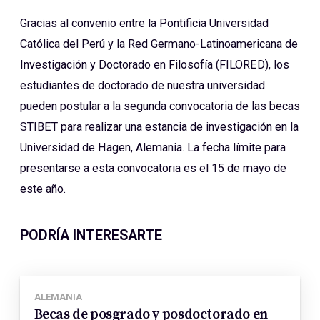
Gracias al convenio entre la Pontificia Universidad
Católica del Perú y la Red Germano-Latinoamericana de
Investigación y Doctorado en Filosofía (FILORED), los
estudiantes de doctorado de nuestra universidad
pueden postular a la segunda convocatoria de las becas
STIBET para realizar una estancia de investigación en la
Universidad de Hagen, Alemania. La fecha límite para
presentarse a esta convocatoria es el 15 de mayo de
este año.
PODRÍA INTERESARTE
ALEMANIA
Becas de posgrado y posdoctorado en