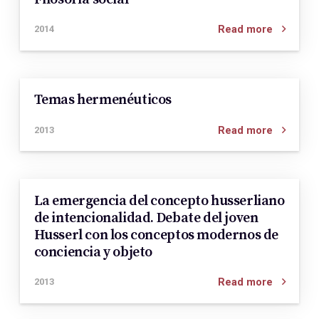
Read more
2014
Temas hermenéuticos
Read more
2013
La emergencia del concepto husserliano
de intencionalidad. Debate del joven
Husserl con los conceptos modernos de
conciencia y objeto
Read more
2013