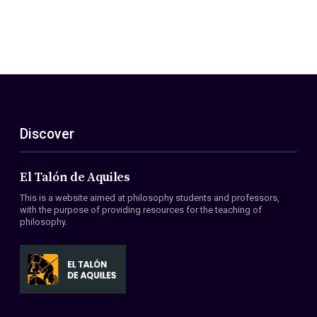
Discover
El Talón de Aquiles
This is a website aimed at philosophy students and professors,
with the purpose of providing resources for the teaching of
philosophy.