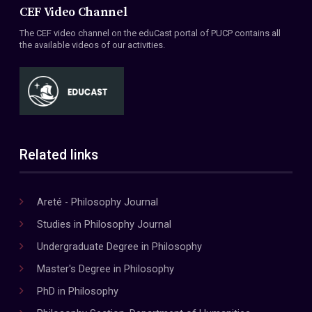
CEF Video Channel
The CEF video channel on the eduCast portal of PUCP contains all
the available videos of our activities.
Related links
Areté - Philosophy Journal
Studies in Philosophy Journal
Undergraduate Degree in Philosophy
Master's Degree in Philosophy
PhD in Philosophy