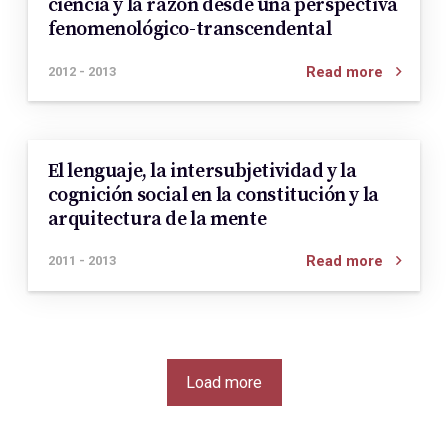
ciencia y la razón desde una perspectiva
fenomenológico-transcendental
Read more
2012 - 2013
El lenguaje, la intersubjetividad y la
cognición social en la constitución y la
arquitectura de la mente
Read more
2011 - 2013
Load more