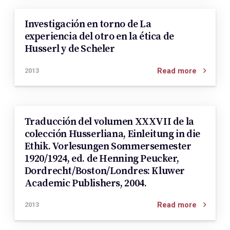
Investigación en torno de La
experiencia del otro en la ética de
Husserl y de Scheler
Read more
2013
Traducción del volumen XXXVII de la
colección Husserliana, Einleitung in die
Ethik. Vorlesungen Sommersemester
1920/1924, ed. de Henning Peucker,
Dordrecht/Boston/Londres: Kluwer
Academic Publishers, 2004.
Read more
2013