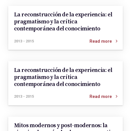
La reconstrucción de la experiencia: el
pragmatismo y la crítica
contemporánea del conocimiento
Read more
2013 - 2015
La reconstrucción de la experiencia: el
pragmatismo y la crítica
contemporánea del conocimiento
Read more
2013 - 2015
Mitos modernos y post-modernos: la