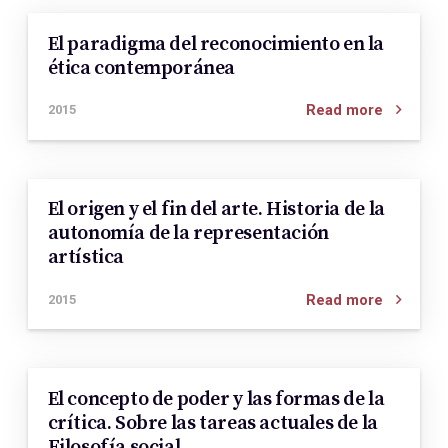
El paradigma del reconocimiento en la
ética contemporánea
Read more
2015
El origen y el fin del arte. Historia de la
autonomía de la representación
artística
Read more
2015
El concepto de poder y las formas de la
crítica. Sobre las tareas actuales de la
Filosofía social