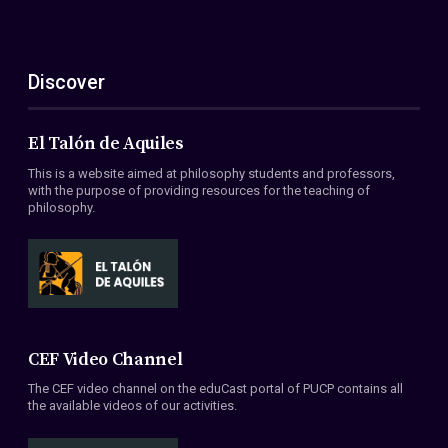
Discover
El Talón de Aquiles
This is a website aimed at philosophy students and professors,
with the purpose of providing resources for the teaching of
philosophy.
CEF Video Channel
The CEF video channel on the eduCast portal of PUCP contains all
the available videos of our activities.