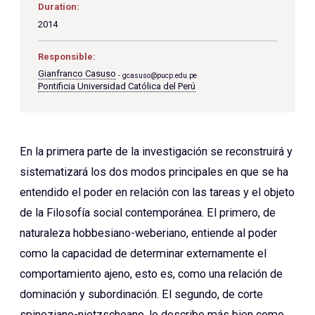
Duration:
2014
Responsible:
Gianfranco Casuso
gcasuso@pucp.edu.pe
Pontificia Universidad Católica del Perú
En la primera parte de la investigación se reconstruirá y
sistematizará los dos modos principales en que se ha
entendido el poder en relación con las tareas y el objeto
de la Filosofía social contemporánea. El primero, de
naturaleza hobbesiano-weberiano, entiende al poder
como la capacidad de determinar externamente el
comportamiento ajeno, esto es, como una relación de
dominación y subordinación. El segundo, de corte
spinoziano-nietzscheano, lo describe más bien como