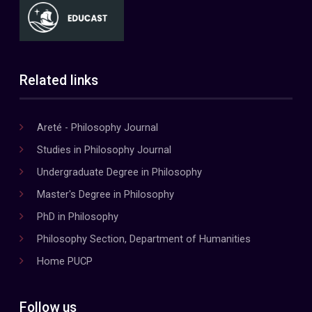
Related links
Areté - Philosophy Journal
Studies in Philosophy Journal
Undergraduate Degree in Philosophy
Master's Degree in Philosophy
PhD in Philosophy
Philosophy Section, Department of Humanities
Home PUCP
Follow us