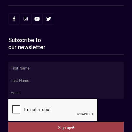
Subscribe to
our newsletter
Sign up