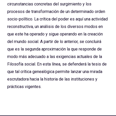
circunstancias concretas del surgimiento y los
procesos de transformación de un determinado orden
socio-político. La crítica del poder es aquí una actividad
reconstructiva, un análisis de los diversos modos en
que este ha operado y sigue operando en la creación
del mundo social. A partir de lo anterior, se concluirá
que es la segunda aproximación la que responde de
modo más adecuado a las exigencias actuales de la
Filosofía social. En esta línea, se defenderá la tesis de
que tal crítica genealógica permite lanzar una mirada
escrutadora hacia la historia de las instituciones y
prácticas vigentes.