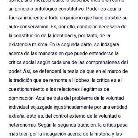
un principio ontológico constitutivo. Poder es aquí la
fuerza inherente a todo organismo que hace posible su
auto-conservación. Es, por ello, condición necesaria de
la constitución de la identidad y, por tanto, de la
existencia misma. En la segunda parte, se indagará
acerca de las maneras en que puede entenderse la
crítica social según cada una de las comprensiones del
poder. Así, se defenderá la tesis de que en el marco de
la tradición que se remonta a Hobbes, la crítica es el
cuestionamiento a las relaciones ilegítimas de
dominación. Aquí se trata del problema de la voluntad
individual sojuzgada injustificadamente por una entidad
extraña, esto es, del control externo de la voluntad o
heteronomía. Según la segunda tradición, la crítica pasa
más bien por la indagación acerca de la historia y las