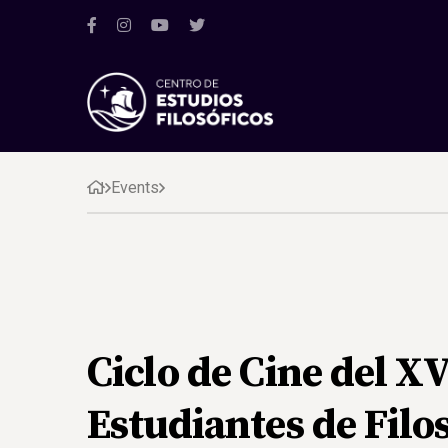
Events
Ciclo de Cine del X
Estudiantes de Filo