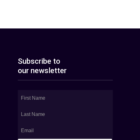
Subscribe to
our newsletter