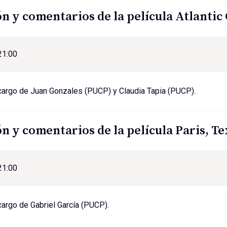
n y comentarios de la película Atlantic 
21:00
cargo de Juan Gonzales (PUCP) y Claudia Tapia (PUCP).
n y comentarios de la película Paris, 
21:00
argo de Gabriel García (PUCP).