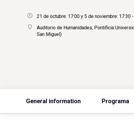
21 de octubre: 17:00 y 5 de noviembre: 17:30 -
Auditorio de Humanidades, Pontificia Universid
San Miguel)
General information
Programa