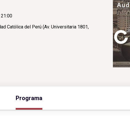
 21:00
ad Católica del Perú (Av. Universitaria 1801,
Programa