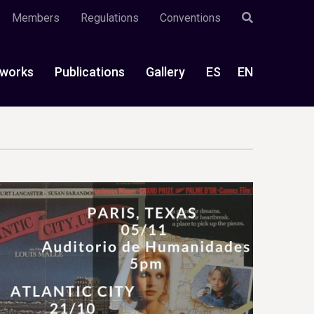
Members
Regulations
Conventions
works
Publications
Gallery
ES
EN