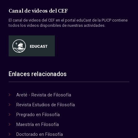
Canal de videos del CEF
El canal de videos del CEF en el portal eduCast de la PUCP contiene
todos los videos disponibles de nuestras actividades.
Enlaces relacionados
Areté - Revista de Filosofía
Revista Estudios de Filosofía
Pregrado en Filosofía
Maestría en Filosofía
Doctorado en Filosofía