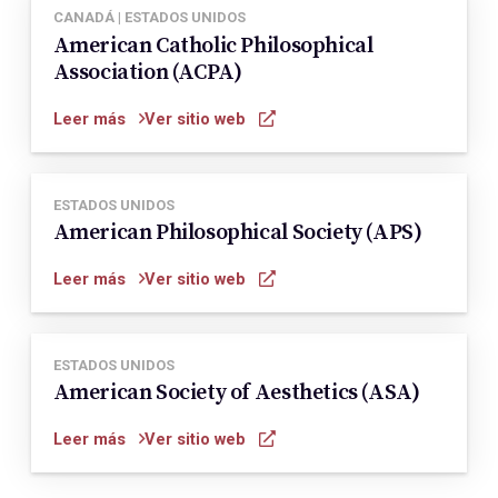
CANADÁ | ESTADOS UNIDOS
American Catholic Philosophical
Association (ACPA)
Leer más
Ver sitio web
ESTADOS UNIDOS
American Philosophical Society (APS)
Leer más
Ver sitio web
ESTADOS UNIDOS
American Society of Aesthetics (ASA)
Leer más
Ver sitio web