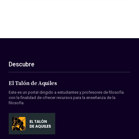
Descubre
El Talón de Aquiles
Este es un portal dirigido a estudiantes y profesores de filosofía
con la finalidad de ofrecer recursos para la enseñanza de la
filosofía.