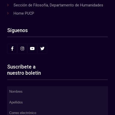
Sección de Filosofía, Departamento de Humanidades
Home PUCP
Síguenos
Suscríbete a
nuestro boletín