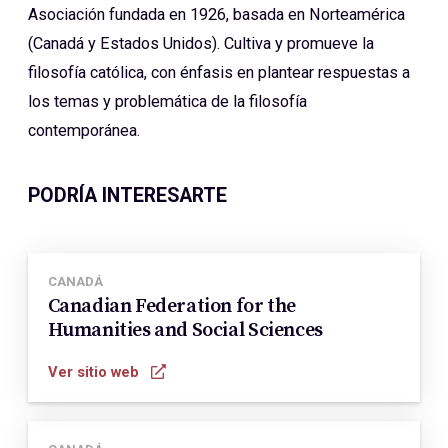
Asociación fundada en 1926, basada en Norteamérica
(Canadá y Estados Unidos). Cultiva y promueve la
filosofía católica, con énfasis en plantear respuestas a
los temas y problemática de la filosofía
contemporánea.
PODRÍA INTERESARTE
CANADÁ
Canadian Federation for the
Humanities and Social Sciences
Ver sitio web