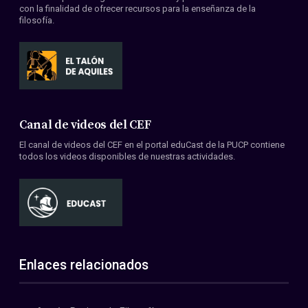
con la finalidad de ofrecer recursos para la enseñanza de la
filosofía.
Canal de videos del CEF
El canal de videos del CEF en el portal eduCast de la PUCP contiene
todos los videos disponibles de nuestras actividades.
Enlaces relacionados