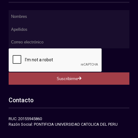
Suscribirme
Contacto
RUC: 20155945860
Razón Social: PONTIFICIA UNIVERSIDAD CATOLICA DEL PERU