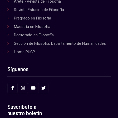
Areté - Revista de Filosofía
Revista Estudios de Filosofía
Pregrado en Filosofía
Maestría en Filosofía
Doctorado en Filosofía
Sección de Filosofía, Departamento de Humanidades
Home PUCP
Síguenos
Suscríbete a
nuestro boletín