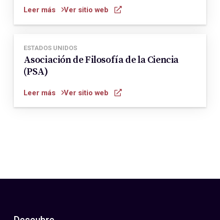
Leer más
Ver sitio web
ESTADOS UNIDOS
Asociación de Filosofía de la Ciencia
(PSA)
Leer más
Ver sitio web