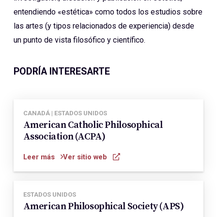
entendiendo «estética» como todos los estudios sobre
las artes (y tipos relacionados de experiencia) desde
un punto de vista filosófico y científico.
PODRÍA INTERESARTE
CANADÁ | ESTADOS UNIDOS
American Catholic Philosophical
Association (ACPA)
Leer más
Ver sitio web
ESTADOS UNIDOS
American Philosophical Society (APS)