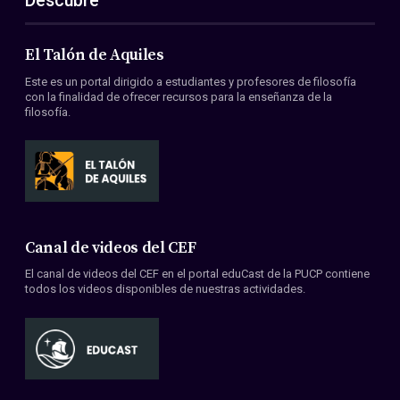
Descubre
El Talón de Aquiles
Este es un portal dirigido a estudiantes y profesores de filosofía
con la finalidad de ofrecer recursos para la enseñanza de la
filosofía.
Canal de videos del CEF
El canal de videos del CEF en el portal eduCast de la PUCP contiene
todos los videos disponibles de nuestras actividades.