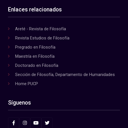
Enlaces relacionados
Areté - Revista de Filosofía
Revista Estudios de Filosofía
Pregrado en Filosofía
Maestría en Filosofía
Doctorado en Filosofía
Sección de Filosofía, Departamento de Humanidades
Home PUCP
Síguenos