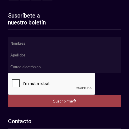
Suscríbete a
nuestro boletín
Suscribirme
Contacto