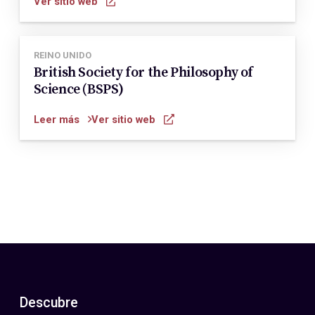
Ver sitio web
REINO UNIDO
British Society for the Philosophy of
Science (BSPS)
Leer más
Ver sitio web
Descubre