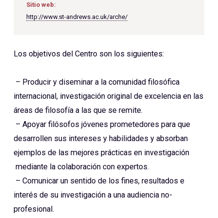
Sitio web:
http://www.st-andrews.ac.uk/arche/
Los objetivos del Centro son los siguientes:
– Producir y diseminar a la comunidad filosófica
internacional, investigación original de excelencia en las
áreas de filosofía a las que se remite.
– Apoyar filósofos jóvenes prometedores para que
desarrollen sus intereses y habilidades y absorban
ejemplos de las mejores prácticas en investigación
mediante la colaboración con expertos.
– Comunicar un sentido de los fines, resultados e
interés de su investigación a una audiencia no-
profesional.