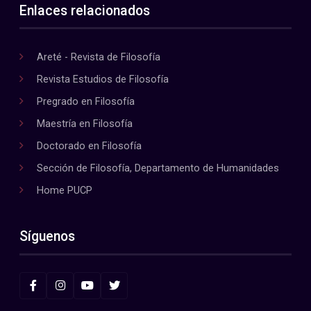
Enlaces relacionados
Areté - Revista de Filosofía
Revista Estudios de Filosofía
Pregrado en Filosofía
Maestría en Filosofía
Doctorado en Filosofía
Sección de Filosofía, Departamento de Humanidades
Home PUCP
Síguenos