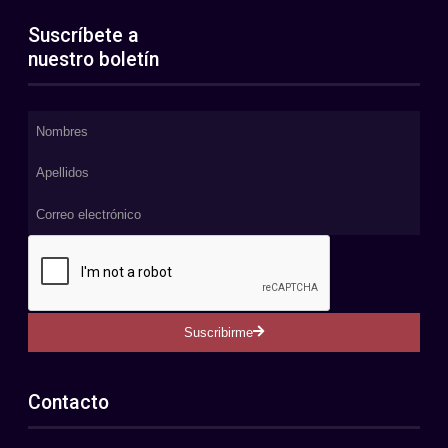
Suscríbete a
nuestro boletín
Suscribirme
Contacto