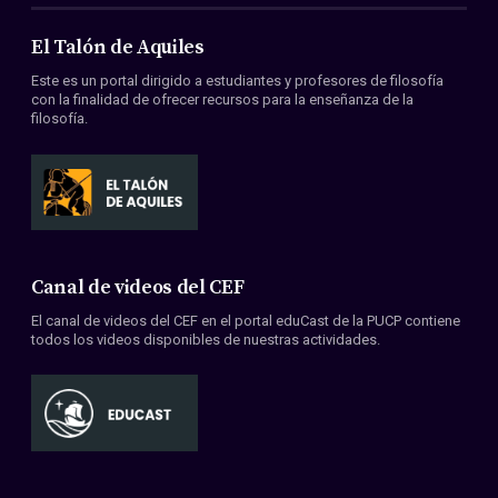
El Talón de Aquiles
Este es un portal dirigido a estudiantes y profesores de filosofía
con la finalidad de ofrecer recursos para la enseñanza de la
filosofía.
Canal de videos del CEF
El canal de videos del CEF en el portal eduCast de la PUCP contiene
todos los videos disponibles de nuestras actividades.