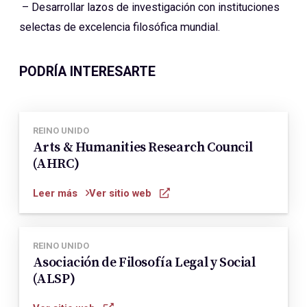
– Desarrollar lazos de investigación con instituciones
selectas de excelencia filosófica mundial.
PODRÍA INTERESARTE
REINO UNIDO
Arts & Humanities Research Council
(AHRC)
Leer más
Ver sitio web
REINO UNIDO
Asociación de Filosofía Legal y Social
(ALSP)