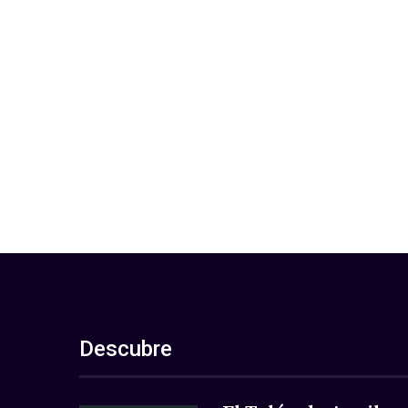
Descubre