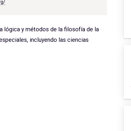
rg/
 lógica y métodos de la filosofía de la
especiales, incluyendo las ciencias