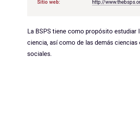
Sitio web:
http://www.thebsps.o
La BSPS tiene como propósito estudiar la
ciencia, así como de las demás ciencias 
sociales.