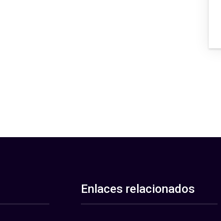
Enlaces relacionados