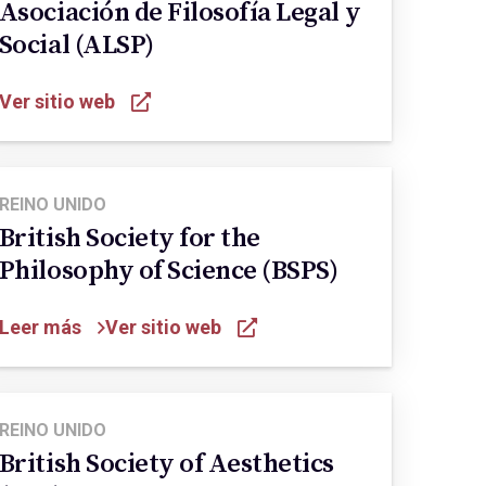
Asociación de Filosofía Legal y
Social (ALSP)
Ver sitio web
REINO UNIDO
British Society for the
Philosophy of Science (BSPS)
Leer más
Ver sitio web
REINO UNIDO
British Society of Aesthetics