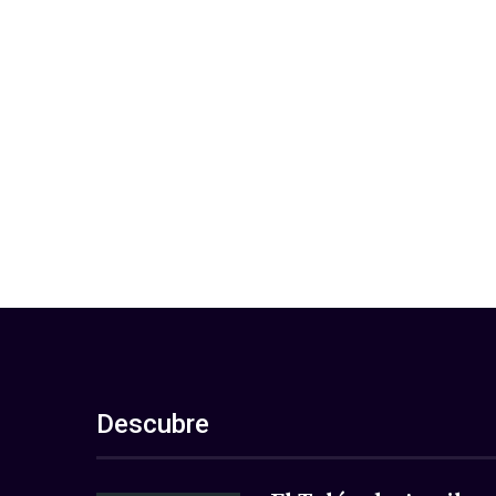
Descubre