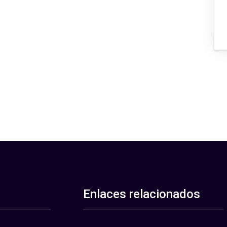
Enlaces relacionados