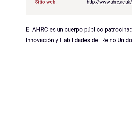
Sitio web:
http://www.ahrc.ac.
El AHRC es un cuerpo público patrocina
Innovación y Habilidades del Reino Unido