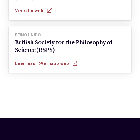
Ver sitio web
REINO UNIDO
British Society for the Philosophy of
Science (BSPS)
Leer más
Ver sitio web