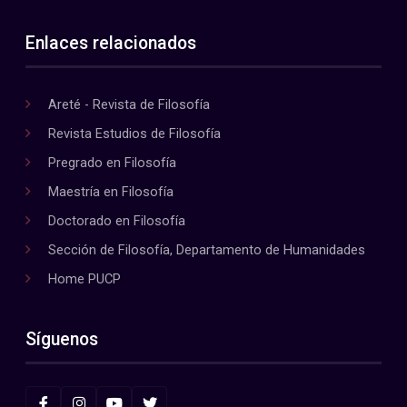
Enlaces relacionados
Areté - Revista de Filosofía
Revista Estudios de Filosofía
Pregrado en Filosofía
Maestría en Filosofía
Doctorado en Filosofía
Sección de Filosofía, Departamento de Humanidades
Home PUCP
Síguenos