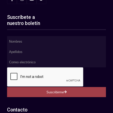
Suscríbete a
nuestro boletín
Suscribirme
Contacto