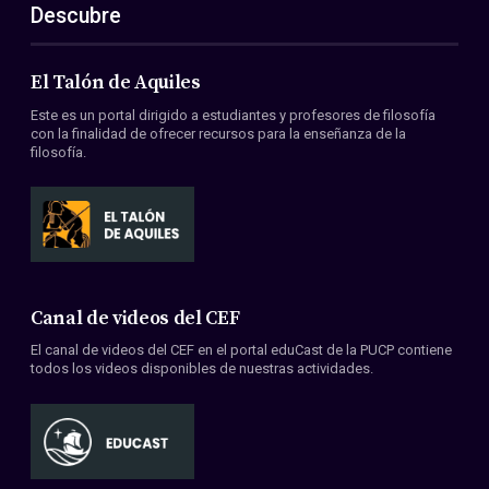
Descubre
El Talón de Aquiles
Este es un portal dirigido a estudiantes y profesores de filosofía
con la finalidad de ofrecer recursos para la enseñanza de la
filosofía.
Canal de videos del CEF
El canal de videos del CEF en el portal eduCast de la PUCP contiene
todos los videos disponibles de nuestras actividades.