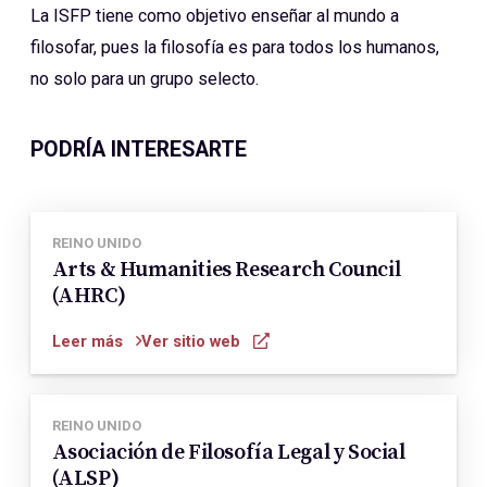
La ISFP tiene como objetivo enseñar al mundo a
filosofar, pues la filosofía es para todos los humanos,
no solo para un grupo selecto.
PODRÍA INTERESARTE
REINO UNIDO
Arts & Humanities Research Council
(AHRC)
Leer más
Ver sitio web
REINO UNIDO
Asociación de Filosofía Legal y Social
(ALSP)