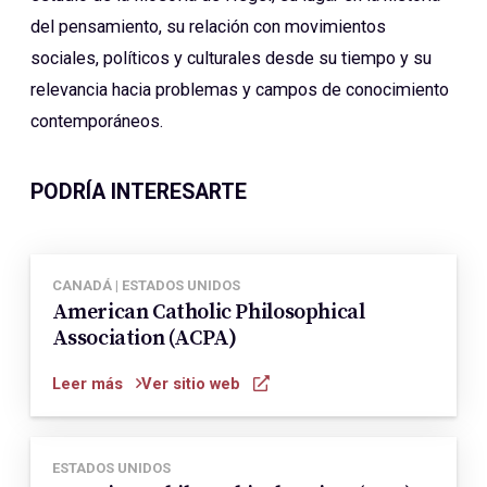
del pensamiento, su relación con movimientos
sociales, políticos y culturales desde su tiempo y su
relevancia hacia problemas y campos de conocimiento
contemporáneos.
PODRÍA INTERESARTE
CANADÁ | ESTADOS UNIDOS
American Catholic Philosophical
Association (ACPA)
Leer más
Ver sitio web
ESTADOS UNIDOS