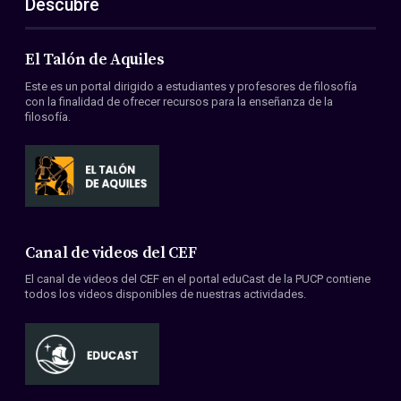
Descubre
El Talón de Aquiles
Este es un portal dirigido a estudiantes y profesores de filosofía
con la finalidad de ofrecer recursos para la enseñanza de la
filosofía.
Canal de videos del CEF
El canal de videos del CEF en el portal eduCast de la PUCP contiene
todos los videos disponibles de nuestras actividades.