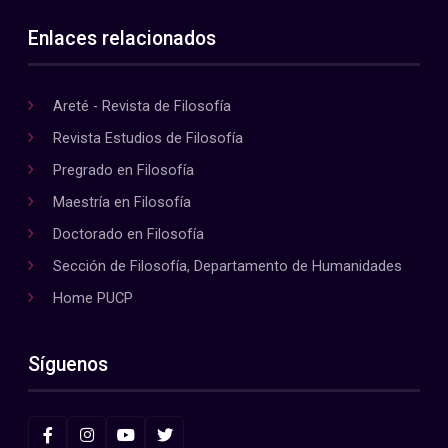
Enlaces relacionados
Areté - Revista de Filosofía
Revista Estudios de Filosofía
Pregrado en Filosofía
Maestría en Filosofía
Doctorado en Filosofía
Sección de Filosofía, Departamento de Humanidades
Home PUCP
Síguenos