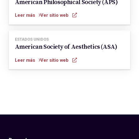
American Philosophical Society (APS)
Leer más
Ver sitio web
ESTADOS UNIDOS
American Society of Aesthetics (ASA)
Leer más
Ver sitio web