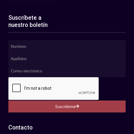
Suscríbete a
nuestro boletín
Suscribirme
Contacto