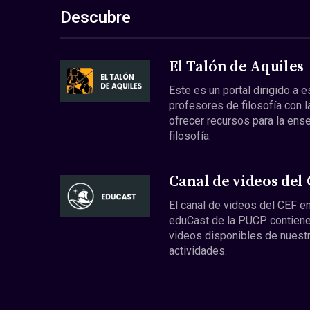
Descubre
El Talón de Aquiles
Este es un portal dirigido a 
profesores de filosofía con l
ofrecer recursos para la ens
filosofía.
Canal de videos del
El canal de videos del CEF en
eduCast de la PUCP contiene
videos disponibles de nuest
actividades.