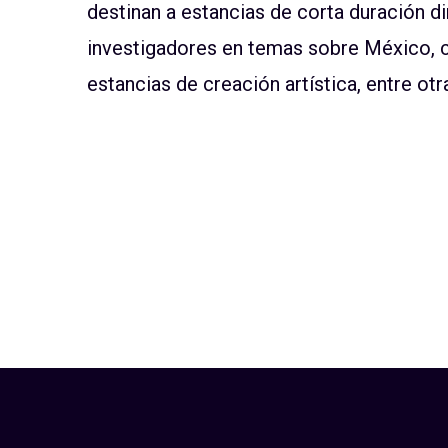
destinan a estancias de corta duración di
investigadores en temas sobre México, 
estancias de creación artística, entre otr