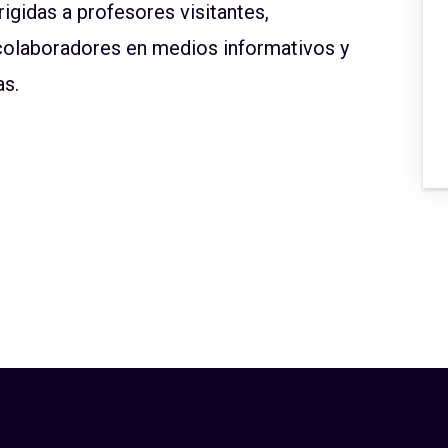
rigidas a profesores visitantes,
colaboradores en medios informativos y
as.