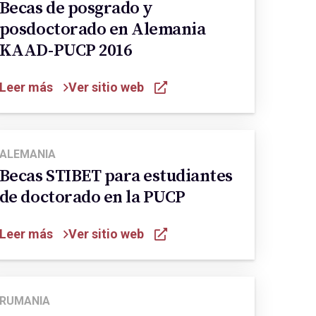
Becas de posgrado y
posdoctorado en Alemania
KAAD-PUCP 2016
Leer más
Ver sitio web
ALEMANIA
Becas STIBET para estudiantes
de doctorado en la PUCP
Leer más
Ver sitio web
RUMANIA