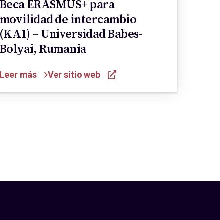
Beca ERASMUS+ para
movilidad de intercambio
(KA1) – Universidad Babes-
Bolyai, Rumania
Leer más
Ver sitio web