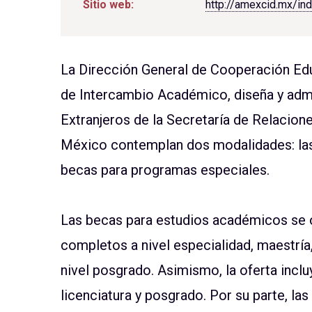
Sitio web:
http://amexcid.mx/in
La Dirección General de Cooperación Educa
de Intercambio Académico, diseña y adm
Extranjeros de la Secretaría de Relacion
México contemplan dos modalidades: las
becas para programas especiales.
Las becas para estudios académicos se 
completos a nivel especialidad, maestría,
nivel posgrado. Asimismo, la oferta incl
licenciatura y posgrado. Por su parte, l