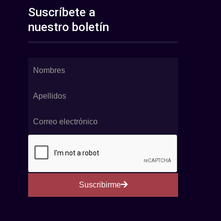
Suscríbete a
nuestro boletín
Suscribirme