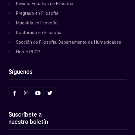
Revista Estudios de Filosofía
Pregrado en Filosofía
Maestría en Filosofía
Doctorado en Filosofía
Sección de Filosofía, Departamento de Humanidades
Home PUCP
Síguenos
Suscríbete a
nuestro boletín