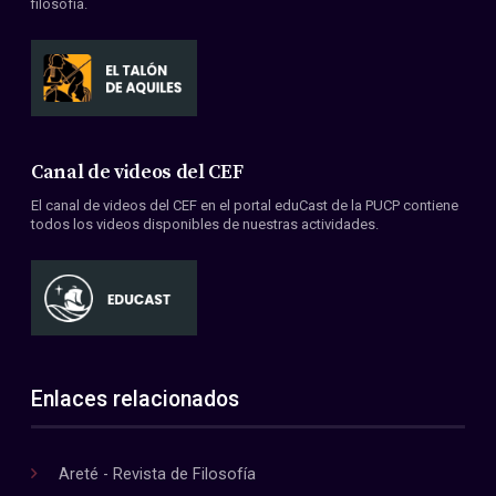
filosofía.
Canal de videos del CEF
El canal de videos del CEF en el portal eduCast de la PUCP contiene
todos los videos disponibles de nuestras actividades.
Enlaces relacionados
Areté - Revista de Filosofía