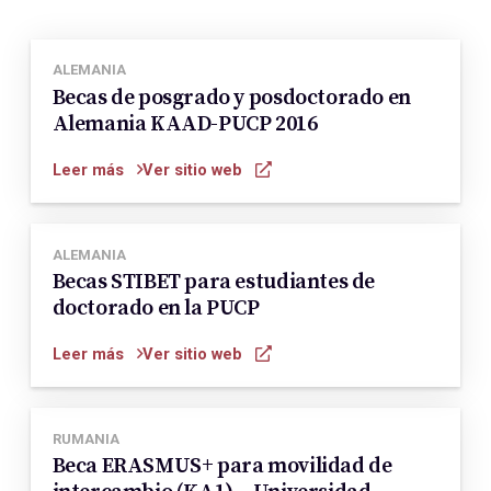
ALEMANIA
Becas de posgrado y posdoctorado en
Alemania KAAD-PUCP 2016
Leer más
Ver sitio web
ALEMANIA
Becas STIBET para estudiantes de
doctorado en la PUCP
Leer más
Ver sitio web
RUMANIA
Beca ERASMUS+ para movilidad de