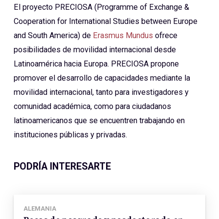
El proyecto PRECIOSA (Programme of Exchange &
Cooperation for International Studies between Europe
and South America) de
Erasmus Mundus
ofrece
posibilidades de movilidad internacional desde
Latinoamérica hacia Europa. PRECIOSA propone
promover el desarrollo de capacidades mediante la
movilidad internacional, tanto para investigadores y
comunidad académica, como para ciudadanos
latinoamericanos que se encuentren trabajando en
instituciones públicas y privadas.
PODRÍA INTERESARTE
ALEMANIA