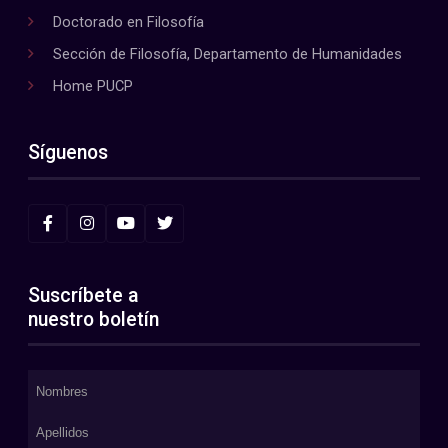
Doctorado en Filosofía
Sección de Filosofía, Departamento de Humanidades
Home PUCP
Síguenos
Suscríbete a
nuestro boletín