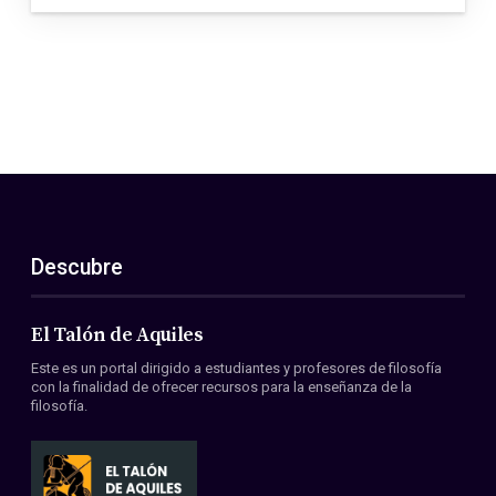
Descubre
El Talón de Aquiles
Este es un portal dirigido a estudiantes y profesores de filosofía
con la finalidad de ofrecer recursos para la enseñanza de la
filosofía.