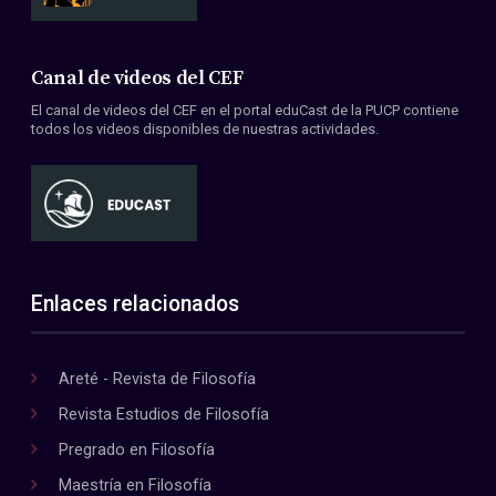
Canal de videos del CEF
El canal de videos del CEF en el portal eduCast de la PUCP contiene
todos los videos disponibles de nuestras actividades.
Enlaces relacionados
Areté - Revista de Filosofía
Revista Estudios de Filosofía
Pregrado en Filosofía
Maestría en Filosofía