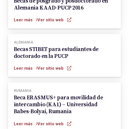
Becas de posgrado y posdoctorado en
Alemania KAAD-PUCP 2016
Leer más
Ver sitio web
ALEMANIA
Becas STIBET para estudiantes de
doctorado en la PUCP
Leer más
Ver sitio web
RUMANIA
Beca ERASMUS+ para movilidad de
intercambio (KA1) – Universidad
Babes-Bolyai, Rumania
Leer más
Ver sitio web