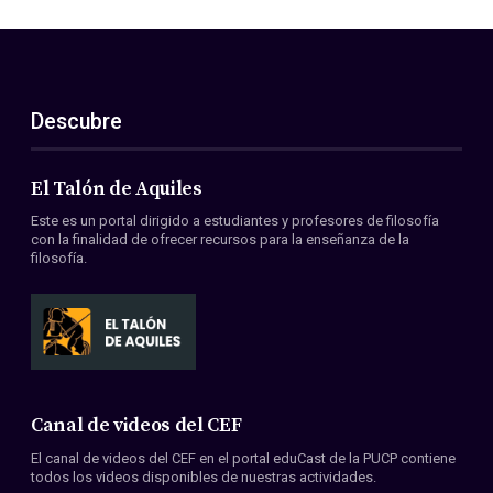
Descubre
El Talón de Aquiles
Este es un portal dirigido a estudiantes y profesores de filosofía
con la finalidad de ofrecer recursos para la enseñanza de la
filosofía.
Canal de videos del CEF
El canal de videos del CEF en el portal eduCast de la PUCP contiene
todos los videos disponibles de nuestras actividades.