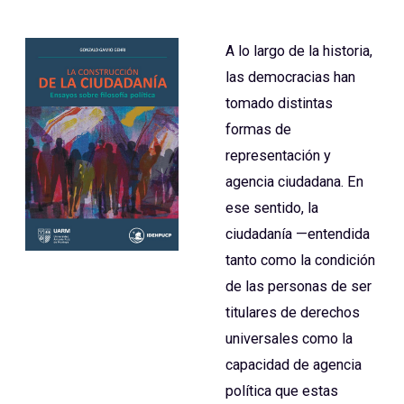
A lo largo de la historia,
las democracias han
tomado distintas
formas de
representación y
agencia ciudadana. En
ese sentido, la
ciudadanía —entendida
tanto como la condición
de las personas de ser
titulares de derechos
universales como la
capacidad de agencia
política que estas