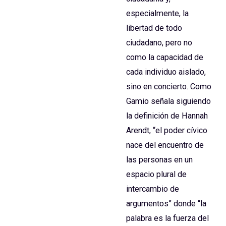
especialmente, la
libertad de todo
ciudadano, pero no
como la capacidad de
cada individuo aislado,
sino en concierto. Como
Gamio señala siguiendo
la definición de Hannah
Arendt, “el poder cívico
nace del encuentro de
las personas en un
espacio plural de
intercambio de
argumentos” donde “la
palabra es la fuerza del