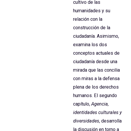
cultivo de las
humanidades y su
relación con la
construcción de la
ciudadanía. Asimismo,
examina los dos
conceptos actuales de
ciudadanía desde una
mirada que las concilia
con miras a la defensa
plena de los derechos
humanos. El segundo
capítulo,
Agencia,
identidades culturales y
diversidades
, desarrolla
la discusión en torno a