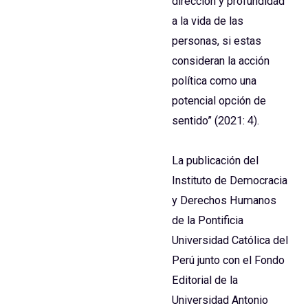
dirección y profundidad
a la vida de las
personas, si estas
consideran la acción
política como una
potencial opción de
sentido” (2021: 4).
La publicación del
Instituto de Democracia
y Derechos Humanos
de la Pontificia
Universidad Católica del
Perú junto con el Fondo
Editorial de la
Universidad Antonio