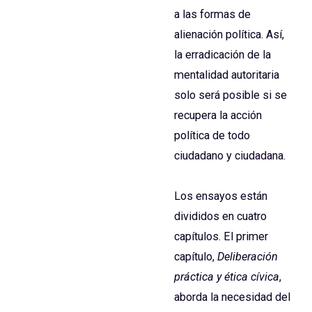
a las formas de
alienación política. Así,
la erradicación de la
mentalidad autoritaria
solo será posible si se
recupera la acción
política de todo
ciudadano y ciudadana.
Los ensayos están
divididos en cuatro
capítulos. El primer
capítulo,
Deliberación
práctica y ética cívica
,
aborda la necesidad del