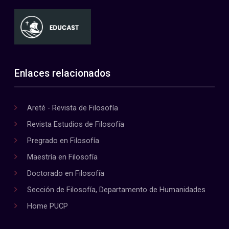
Enlaces relacionados
Areté - Revista de Filosofía
Revista Estudios de Filosofía
Pregrado en Filosofía
Maestría en Filosofía
Doctorado en Filosofía
Sección de Filosofía, Departamento de Humanidades
Home PUCP