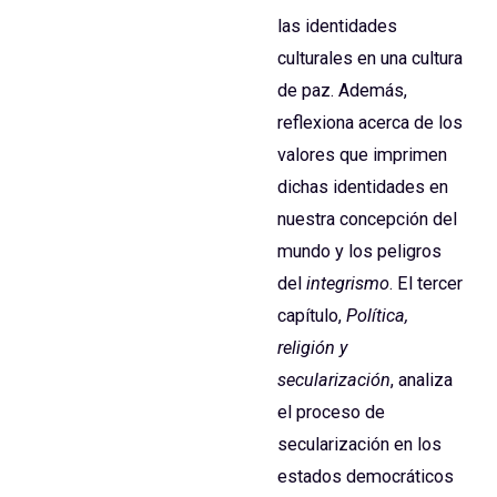
las identidades
culturales en una cultura
de paz. Además,
reflexiona acerca de los
valores que imprimen
dichas identidades en
nuestra concepción del
mundo y los peligros
del
integrismo
. El tercer
capítulo,
Política,
religión y
secularización
, analiza
el proceso de
secularización en los
estados democráticos