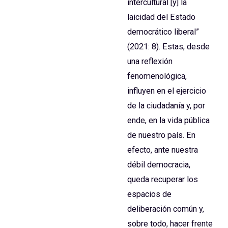
intercultural [y] la
laicidad del Estado
democrático liberal”
(2021: 8). Estas, desde
una reflexión
fenomenológica,
influyen en el ejercicio
de la ciudadanía y, por
ende, en la vida pública
de nuestro país. En
efecto, ante nuestra
débil democracia,
queda recuperar los
espacios de
deliberación común y,
sobre todo, hacer frente