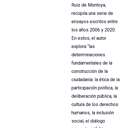
Ruiz de Montoya,
recopila una serie de
ensayos escritos entre
los años 2006 y 2020.
En estos, el autor
explora “las
determinaciones
fundamentales de la
construcción de la
ciudadanía: la ética de la
participación política, la
deliberación pública, la
cultura de los derechos
humanos, la inclusión
social, el diálogo