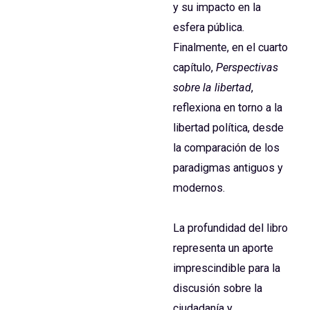
y su impacto en la
esfera pública.
Finalmente, en el cuarto
capítulo,
Perspectivas
sobre la libertad
,
reflexiona en torno a la
libertad política, desde
la comparación de los
paradigmas antiguos y
modernos.
La profundidad del libro
representa un aporte
imprescindible para la
discusión sobre la
ciudadanía y,