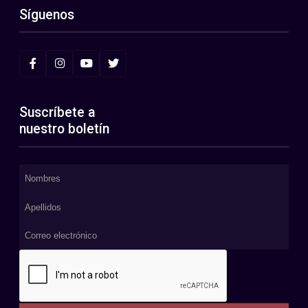
Síguenos
Suscríbete a
nuestro boletín