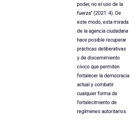
poder, no el uso de la
fuerza” (2021: 4). De
este modo, esta mirada
de la agencia ciudadana
hace posible recuperar
prácticas deliberativas
y de discernimiento
cívico que permiten
fortalecer la democracia
actual y combatir
cualquier forma de
fortalecimiento de
regímenes autoritarios.