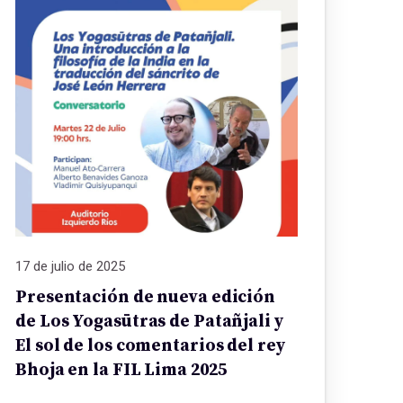
17 de julio de 2025
Presentación de nueva edición
de Los Yogasūtras de Patañjali y
El sol de los comentarios del rey
Bhoja en la FIL Lima 2025