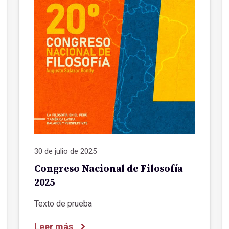
30 de julio de 2025
Congreso Nacional de Filosofía
2025
Texto de prueba
Leer más