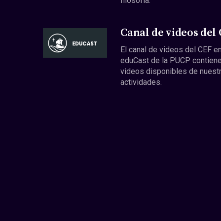
filosofía.
Canal de videos del
El canal de videos del CEF en
eduCast de la PUCP contiene
videos disponibles de nuest
actividades.