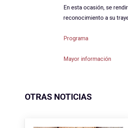
En esta ocasión, se rend
reconocimiento a su traye
Programa
Mayor información
OTRAS NOTICIAS