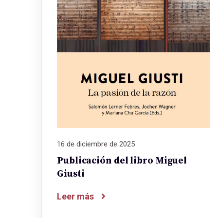
16 de diciembre de 2025
Publicación del libro Miguel
Giusti
Leer más