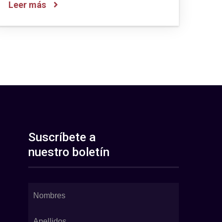
Leer más
Suscríbete a
nuestro boletín