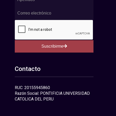
Suscribirme
Contacto
RUC: 20155945860
Razón Social: PONTIFICIA UNIVERSIDAD
CATOLICA DEL PERU