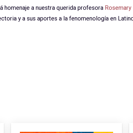
irá homenaje a nuestra querida profesora
Rosemary 
ctoria y a sus aportes a la fenomenología en Latin