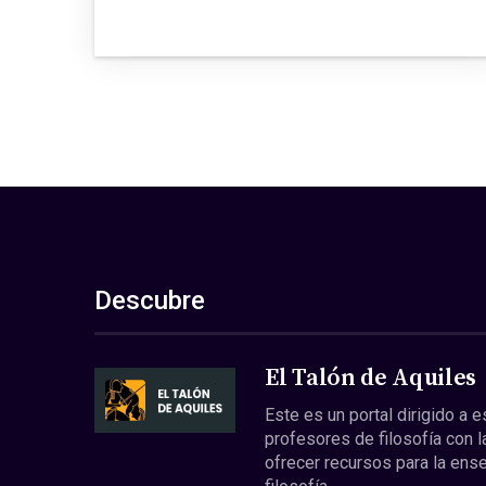
Descubre
El Talón de Aquiles
Este es un portal dirigido a 
profesores de filosofía con l
ofrecer recursos para la ens