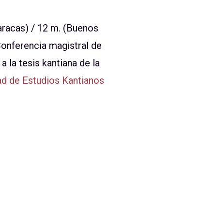
Caracas) / 12 m. (Buenos
 Conferencia magistral de
 la tesis kantiana de la
d de Estudios Kantianos