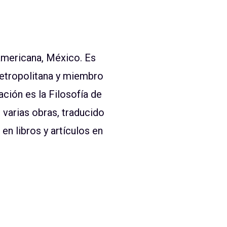
americana, México. Es
etropolitana y miembro
ación es la Filosofía de
 varias obras, traducido
en libros y artículos en