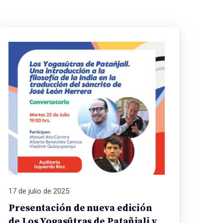
17 de julio de 2025
Presentación de nueva edición
de Los Yogasūtras de Patañjali y