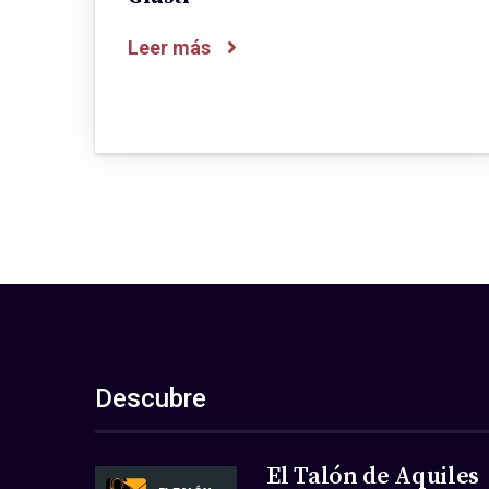
Leer más
Descubre
El Talón de Aquiles