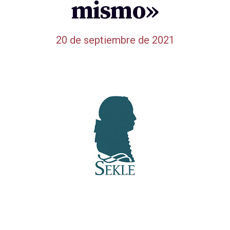
mismo»
20 de septiembre de 2021