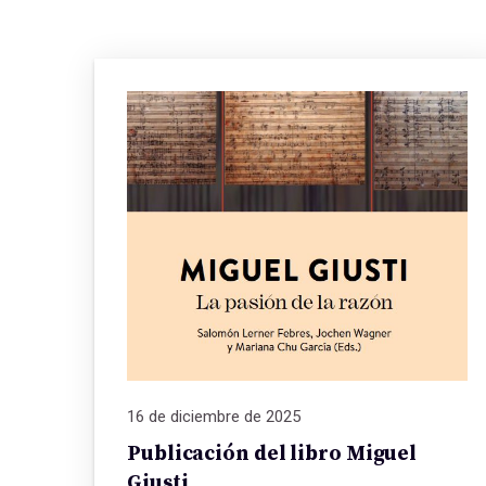
16 de diciembre de 2025
Publicación del libro Miguel
Giusti