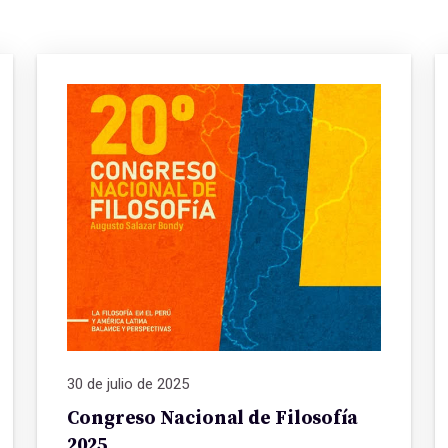
30 de julio de 2025
Congreso Nacional de Filosofía
2025