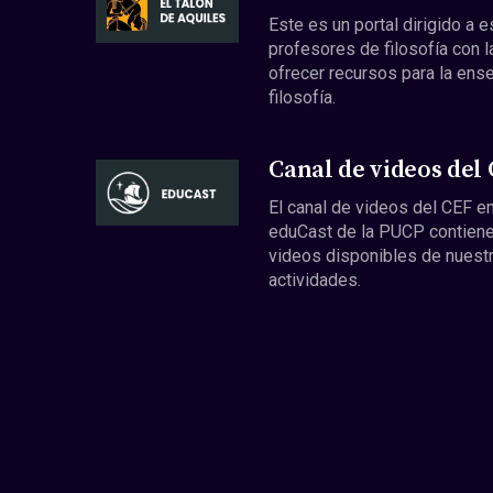
Este es un portal dirigido a 
profesores de filosofía con l
ofrecer recursos para la ens
filosofía.
Canal de videos del
El canal de videos del CEF en
eduCast de la PUCP contiene
videos disponibles de nuest
actividades.