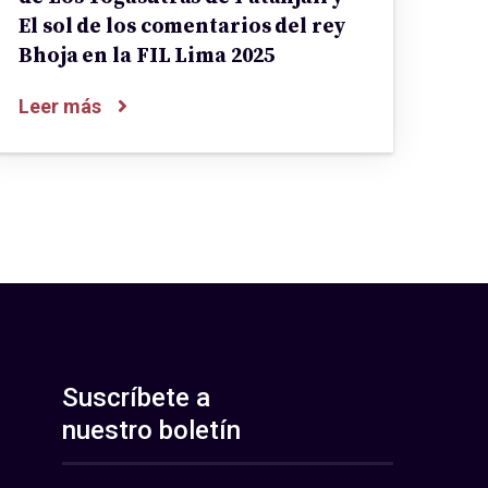
El sol de los comentarios del rey
Bhoja en la FIL Lima 2025
Leer más
Suscríbete a
nuestro boletín