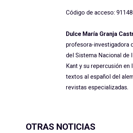
Código de acceso: 9114
Dulce María Granja Cast
profesora-investigadora
del Sistema Nacional de In
Kant y su repercusión en 
textos al español del alem
revistas especializadas.
OTRAS NOTICIAS