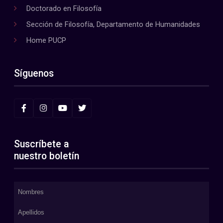
Doctorado en Filosofía
Sección de Filosofía, Departamento de Humanidades
Home PUCP
Síguenos
Suscríbete a
nuestro boletín