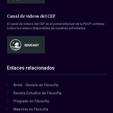
Canal de videos del CEF
El canal de videos del CEF en el portal eduCast de la PUCP contiene
todos los videos disponibles de nuestras actividades.
Enlaces relacionados
Areté - Revista de Filosofía
Revista Estudios de Filosofía
Pregrado en Filosofía
Maestría en Filosofía