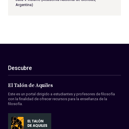
Argentina)
Descubre
El Talón de Aquiles
Este es un portal dirigido a estudiantes y profesores de filosofía
con la finalidad de ofrecer recursos para la enseñanza de la
filosofía.