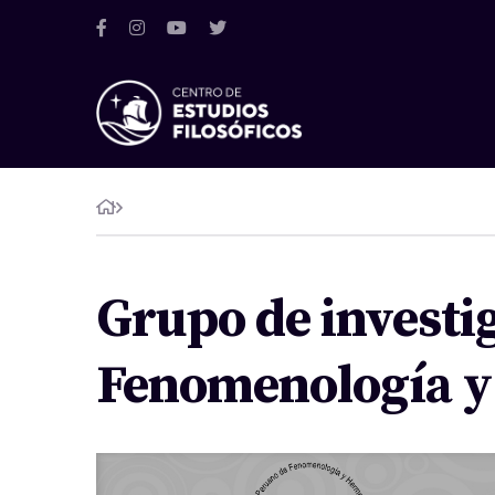
Grupo de investi
Fenomenología y