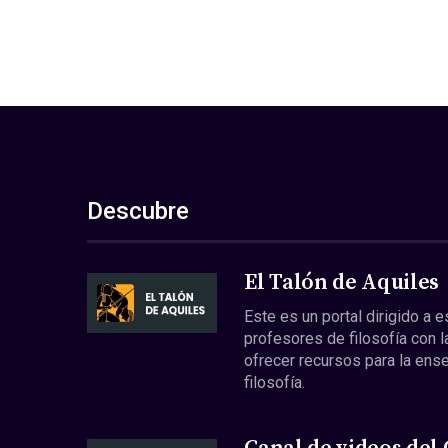
Descubre
El Talón de Aquiles
Este es un portal dirigido a 
profesores de filosofía con l
ofrecer recursos para la ens
filosofía.