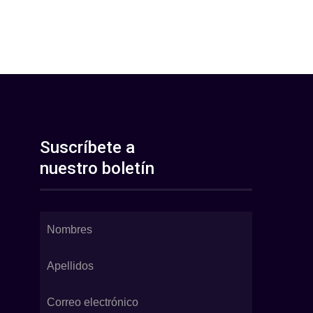
Suscríbete a
nuestro boletín