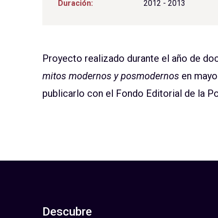
Duración:
2012 - 2013
Proyecto realizado durante el año de doce
mitos modernos y posmodernos
en mayo 
publicarlo con el Fondo Editorial de la Po
Descubre