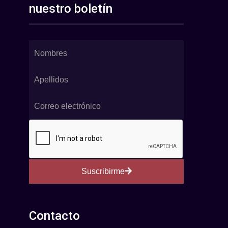
nuestro boletín
Suscribirme
Contacto