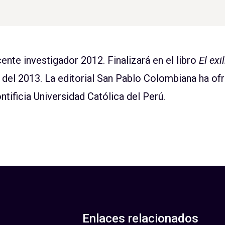
nte investigador 2012. Finalizará en el libro
El exi
del 2013. La editorial San Pablo Colombiana ha of
ntificia Universidad Católica del Perú.
Enlaces relacionados