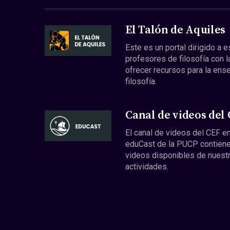
El Talón de Aquiles
Este es un portal dirigido a 
profesores de filosofía con l
ofrecer recursos para la ens
filosofía.
Canal de videos del
El canal de videos del CEF en
eduCast de la PUCP contiene
videos disponibles de nuest
actividades.