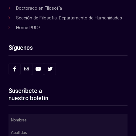
Doctorado en Filosofía
Sección de Filosofía, Departamento de Humanidades
Home PUCP
Síguenos
Suscríbete a
nuestro boletín