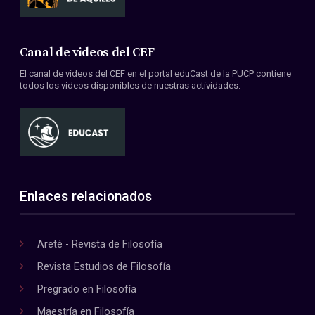
Canal de videos del CEF
El canal de videos del CEF en el portal eduCast de la PUCP contiene
todos los videos disponibles de nuestras actividades.
Enlaces relacionados
Areté - Revista de Filosofía
Revista Estudios de Filosofía
Pregrado en Filosofía
Maestría en Filosofía