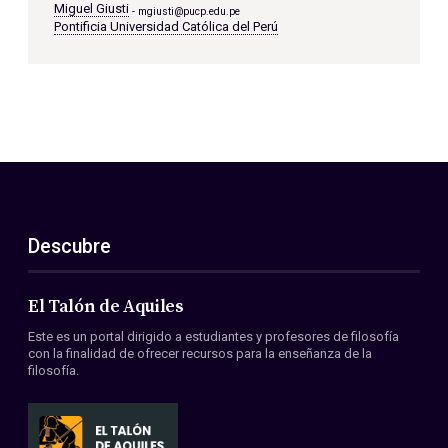
Miguel Giusti
mgiusti@pucp.edu.pe
Pontificia Universidad Católica del Perú
Descubre
El Talón de Aquiles
Este es un portal dirigido a estudiantes y profesores de filosofía
con la finalidad de ofrecer recursos para la enseñanza de la
filosofía.