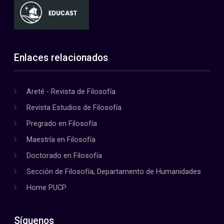
Enlaces relacionados
Areté - Revista de Filosofía
Revista Estudios de Filosofía
Pregrado en Filosofía
Maestría en Filosofía
Doctorado en Filosofía
Sección de Filosofía, Departamento de Humanidades
Home PUCP
Síguenos