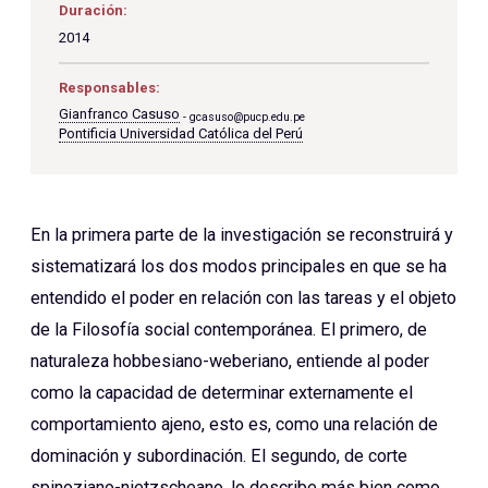
Duración:
2014
Responsables:
Gianfranco Casuso
gcasuso@pucp.edu.pe
Pontificia Universidad Católica del Perú
En la primera parte de la investigación se reconstruirá y
sistematizará los dos modos principales en que se ha
entendido el poder en relación con las tareas y el objeto
de la Filosofía social contemporánea. El primero, de
naturaleza hobbesiano-weberiano, entiende al poder
como la capacidad de determinar externamente el
comportamiento ajeno, esto es, como una relación de
dominación y subordinación. El segundo, de corte
spinoziano-nietzscheano, lo describe más bien como