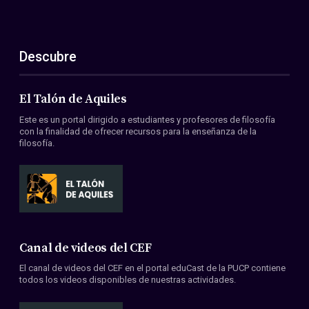
Descubre
El Talón de Aquiles
Este es un portal dirigido a estudiantes y profesores de filosofía
con la finalidad de ofrecer recursos para la enseñanza de la
filosofía.
Canal de videos del CEF
El canal de videos del CEF en el portal eduCast de la PUCP contiene
todos los videos disponibles de nuestras actividades.