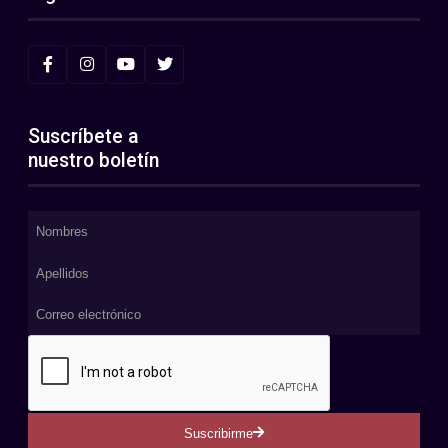
Suscríbete a
nuestro boletín
Suscribirme