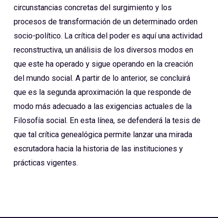
circunstancias concretas del surgimiento y los
procesos de transformación de un determinado orden
socio-político. La crítica del poder es aquí una actividad
reconstructiva, un análisis de los diversos modos en
que este ha operado y sigue operando en la creación
del mundo social. A partir de lo anterior, se concluirá
que es la segunda aproximación la que responde de
modo más adecuado a las exigencias actuales de la
Filosofía social. En esta línea, se defenderá la tesis de
que tal crítica genealógica permite lanzar una mirada
escrutadora hacia la historia de las instituciones y
prácticas vigentes.