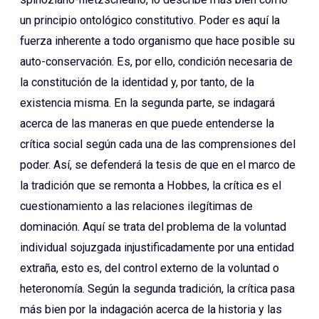
un principio ontológico constitutivo. Poder es aquí la
fuerza inherente a todo organismo que hace posible su
auto-conservación. Es, por ello, condición necesaria de
la constitución de la identidad y, por tanto, de la
existencia misma. En la segunda parte, se indagará
acerca de las maneras en que puede entenderse la
crítica social según cada una de las comprensiones del
poder. Así, se defenderá la tesis de que en el marco de
la tradición que se remonta a Hobbes, la crítica es el
cuestionamiento a las relaciones ilegítimas de
dominación. Aquí se trata del problema de la voluntad
individual sojuzgada injustificadamente por una entidad
extraña, esto es, del control externo de la voluntad o
heteronomía. Según la segunda tradición, la crítica pasa
más bien por la indagación acerca de la historia y las