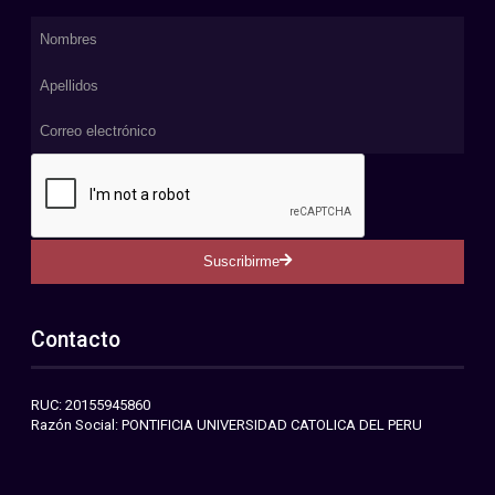
Suscribirme
Contacto
RUC: 20155945860
Razón Social: PONTIFICIA UNIVERSIDAD CATOLICA DEL PERU