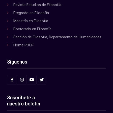
Revista Estudios de Filosofía
Pregrado en Filosofía
Maestría en Filosofía
Doctorado en Filosofía
Sección de Filosofía, Departamento de Humanidades
Home PUCP
Síguenos
Suscríbete a
nuestro boletín