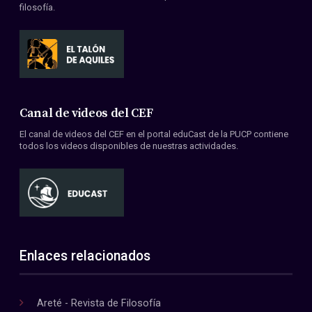
filosofía.
Canal de videos del CEF
El canal de videos del CEF en el portal eduCast de la PUCP contiene
todos los videos disponibles de nuestras actividades.
Enlaces relacionados
Areté - Revista de Filosofía