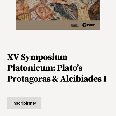
XV Symposium
Platonicum: Plato’s
Protagoras & Alcibiades I
Inscribirme