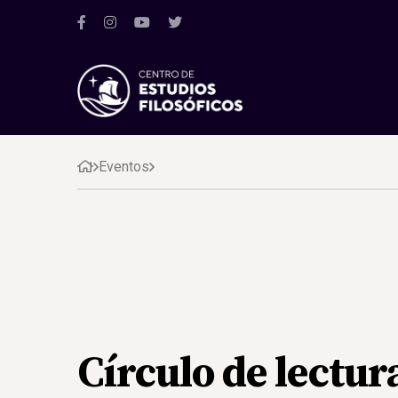
Eventos
Círculo de lectur