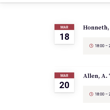
Honneth, 
MAR
18
18:00 – 
Allen, A.
MAR
20
18:00 – 