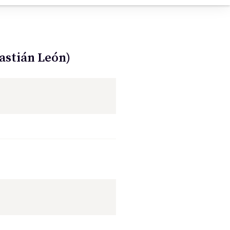
bastián León)