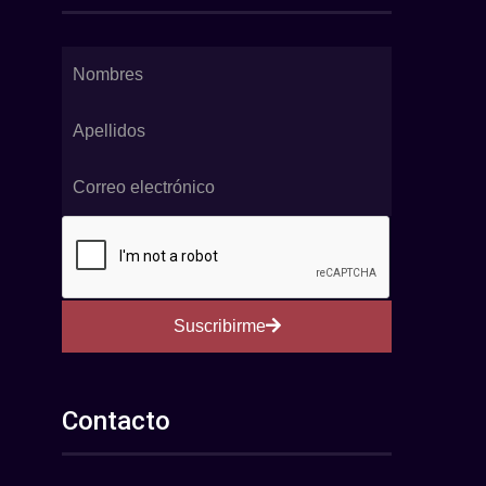
Suscribirme
Contacto