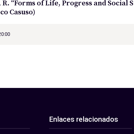
 R. “Forms of Life, Progress and Social 
co Casuso)
20:00
Enlaces relacionados