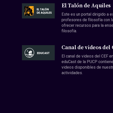
El Talón de Aquiles
Este es un portal dirigido a 
profesores de filosofía con l
ofrecer recursos para la ens
filosofía.
Canal de videos del
El canal de videos del CEF en
eduCast de la PUCP contiene
videos disponibles de nuest
actividades.