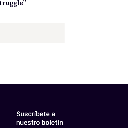
Struggle”
Suscríbete a
nuestro boletín