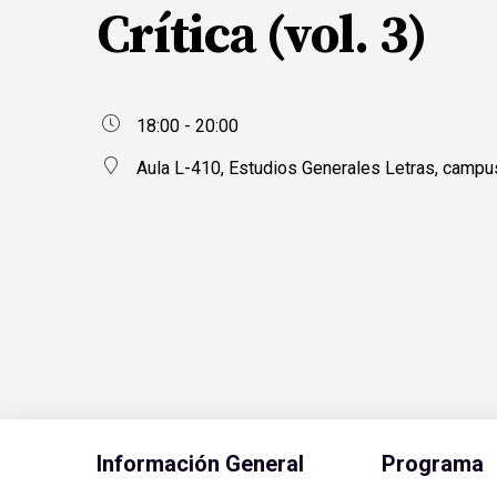
Crítica (vol. 3)
18:00 - 20:00
Aula L-410, Estudios Generales Letras, camp
Información General
Programa