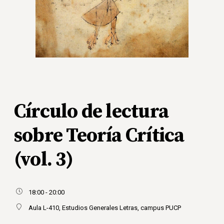
Círculo de lectura
sobre Teoría Crítica
(vol. 3)
18:00 - 20:00
Aula L-410, Estudios Generales Letras, campus PUCP