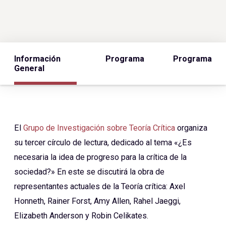
Información
Programa
Programa
General
El
Grupo de Investigación sobre Teoría Crítica
organiza
su tercer círculo de lectura, dedicado al tema «¿Es
necesaria la idea de progreso
para la crítica de la
sociedad?» En este se discutirá la obra de
representantes actuales de la Teoría crítica: Axel
Honneth, Rainer Forst, Amy Allen, Rahel Jaeggi,
Elizabeth Anderson y Robin Celikates.