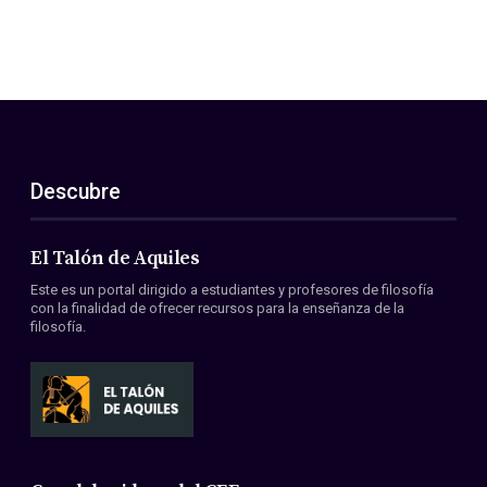
Descubre
El Talón de Aquiles
Este es un portal dirigido a estudiantes y profesores de filosofía
con la finalidad de ofrecer recursos para la enseñanza de la
filosofía.