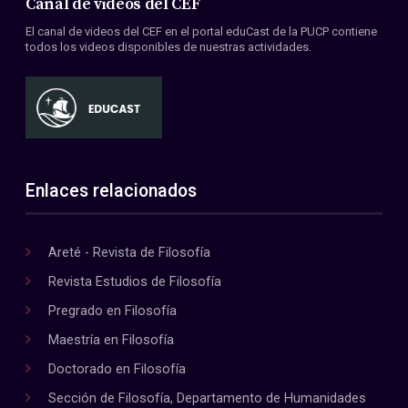
Canal de videos del CEF
El canal de videos del CEF en el portal eduCast de la PUCP contiene
todos los videos disponibles de nuestras actividades.
Enlaces relacionados
Areté - Revista de Filosofía
Revista Estudios de Filosofía
Pregrado en Filosofía
Maestría en Filosofía
Doctorado en Filosofía
Sección de Filosofía, Departamento de Humanidades