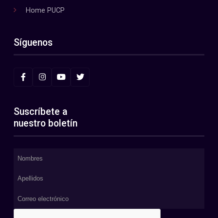
Home PUCP
Síguenos
Suscríbete a
nuestro boletín