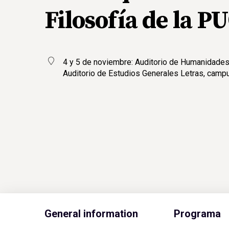
Filosofía de la P
4 y 5 de noviembre: Auditorio de Humanidades
Auditorio de Estudios Generales Letras, cam
General information
Programa