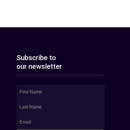
Subscribe to
our newsletter