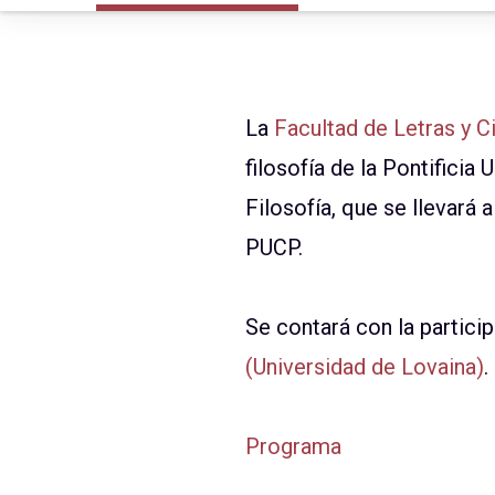
La
Facultad de Letras y 
filosofía de la Pontifici
Filosofía, que se llevará
PUCP.
Se contará con la partici
(Universidad de Lovaina)
.
Programa