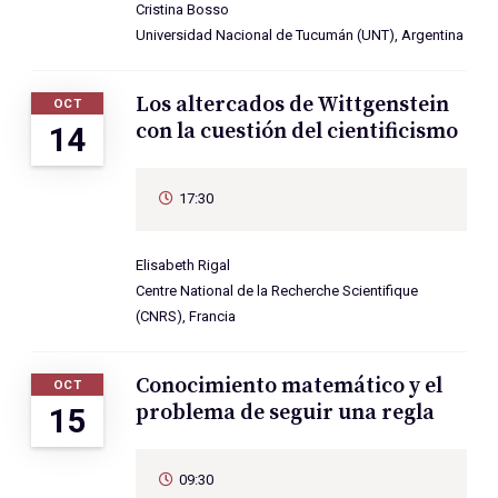
Cristina Bosso
Universidad Nacional de Tucumán (UNT), Argentina
Los altercados de Wittgenstein
OCT
con la cuestión del cientificismo
14
17:30
Elisabeth Rigal
Centre National de la Recherche Scientifique
(CNRS), Francia
Conocimiento matemático y el
OCT
problema de seguir una regla
15
09:30