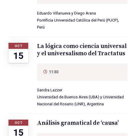
Eduardo Villanueva y Diego Arana
Pontificia Universidad Católica del Perú (PUCP),
Perú
La lógica como ciencia universal
OCT
y el universalismo del Tractatus
15
11:30
Sandra Lazzer
Universidad de Buenos Aires (UBA) y Universidad
Nacional del Rosario (UNR), Argentina
Análisis gramatical de ‘causa’
OCT
15