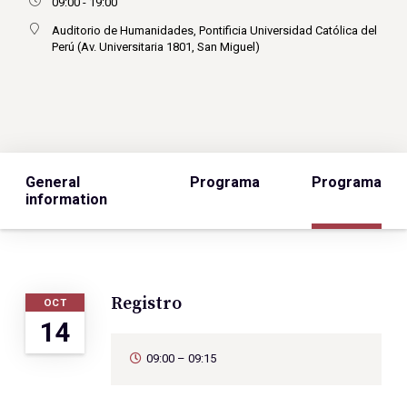
09:00 - 19:00
Auditorio de Humanidades, Pontificia Universidad Católica del
Perú (Av. Universitaria 1801, San Miguel)
General
Programa
Programa
information
Registro
OCT
14
09:00 – 09:15