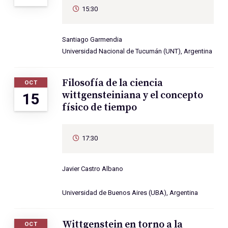
15:30
Santiago Garmendia
Universidad Nacional de Tucumán (UNT), Argentina
Filosofía de la ciencia
OCT
wittgensteiniana y el concepto
15
físico de tiempo
17:30
Javier Castro Albano
Universidad de Buenos Aires (UBA), Argentina
Wittgenstein en torno a la
OCT