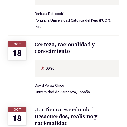
Bárbara Bettocchi
Pontificia Universidad Católica del Perú (PUCP),
Perú
Certeza, racionalidad y
OCT
conocimiento
18
09:30
David Pérez-Chico
Universidad de Zaragoza, España
¿La Tierra es redonda?
OCT
Desacuerdos, realismo y
18
racionalidad