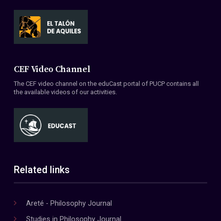
CEF Video Channel
The CEF video channel on the eduCast portal of PUCP contains all
the available videos of our activities.
Related links
Areté - Philosophy Journal
Studies in Philosophy Journal