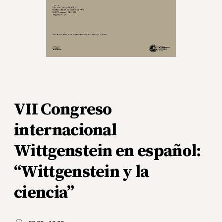
VII Congreso
internacional
Wittgenstein en español:
“Wittgenstein y la
ciencia”