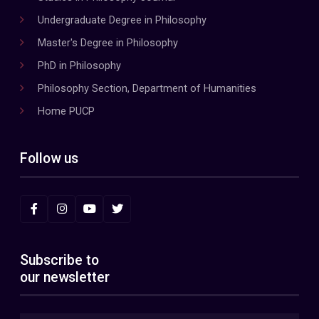
Undergraduate Degree in Philosophy
Master's Degree in Philosophy
PhD in Philosophy
Philosophy Section, Department of Humanities
Home PUCP
Follow us
Subscribe to
our newsletter