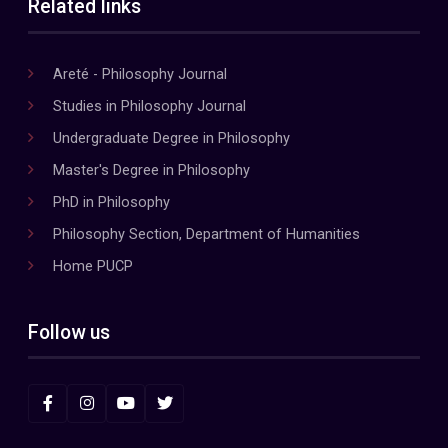
Related links
Areté - Philosophy Journal
Studies in Philosophy Journal
Undergraduate Degree in Philosophy
Master's Degree in Philosophy
PhD in Philosophy
Philosophy Section, Department of Humanities
Home PUCP
Follow us