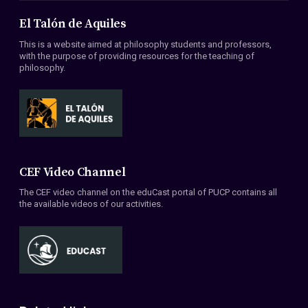
El Talón de Aquiles
This is a website aimed at philosophy students and professors,
with the purpose of providing resources for the teaching of
philosophy.
CEF Video Channel
The CEF video channel on the eduCast portal of PUCP contains all
the available videos of our activities.