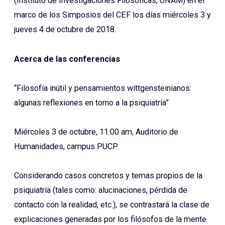
(Instituto de Investigaciones Filosóficas, UNAM) en el
marco de los Simposios del CEF los días miércoles 3 y
jueves 4 de octubre de 2018.
Acerca de las conferencias
“Filosofía inútil y pensamientos wittgensteinianos:
algunas reflexiones en torno a la psiquiatría”
Miércoles 3 de octubre,
11:00 am, Auditorio de
Humanidades, campus PUCP
Considerando casos concretos y temas propios de la
psiquiatría (tales como: alucinaciones, pérdida de
contacto con la realidad, etc.), se contrastará la clase de
explicaciones generadas por los filósofos de la mente