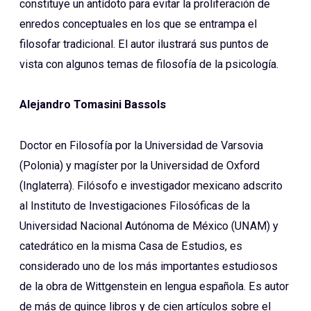
constituye un antídoto para evitar la proliferación de
enredos conceptuales en los que se entrampa el
filosofar tradicional. El autor ilustrará sus puntos de
vista con algunos temas de filosofía de la psicología.
Alejandro Tomasini Bassols
Doctor en Filosofía por la Universidad de Varsovia
(Polonia) y magíster por la Universidad de Oxford
(Inglaterra). Filósofo e investigador mexicano adscrito
al Instituto de Investigaciones Filosóficas de la
Universidad Nacional Autónoma de México (UNAM) y
catedrático en la misma Casa de Estudios, es
considerado uno de los más importantes estudiosos
de la obra de Wittgenstein en lengua española. Es autor
de más de quince libros y de cien artículos sobre el