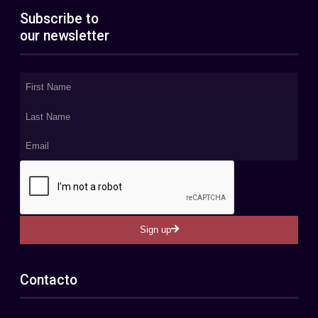
Subscribe to
our newsletter
Sign up
Contacto