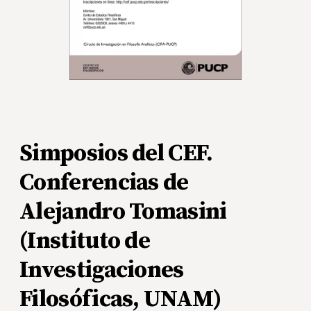
Simposios del CEF.
Conferencias de
Alejandro Tomasini
(Instituto de
Investigaciones
Filosóficas, UNAM)