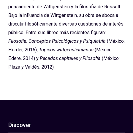
pensamiento de Wittgenstein y la filosofía de Russell.
Bajo la influencia de Wittgenstein, su obra se aboca a
discutir filosóficamente diversas cuestiones de interés
público. Entre sus libros más recientes figuran:
Filosofía, Conceptos Psicológicos y Psiquiatría
(México:
Herder, 2016),
Tópicos wittgensteinianos
(México:
Edere, 2014) y
Pecados capitales y Filosofía
(México:
Plaza y Valdés, 2012).
Discover