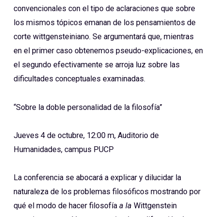
convencionales con el tipo de aclaraciones que sobre
los mismos tópicos emanan de los pensamientos de
corte wittgensteiniano. Se argumentará que, mientras
en el primer caso obtenemos pseudo-explicaciones, en
el segundo efectivamente se arroja luz sobre las
dificultades conceptuales examinadas.
“Sobre la doble personalidad de la filosofía”
Jueves 4 de octubre, 12:00 m, Auditorio de
Humanidades, campus PUCP
La conferencia se abocará a explicar y dilucidar la
naturaleza de los problemas filosóficos mostrando por
qué el modo de hacer filosofía
a la
Wittgenstein