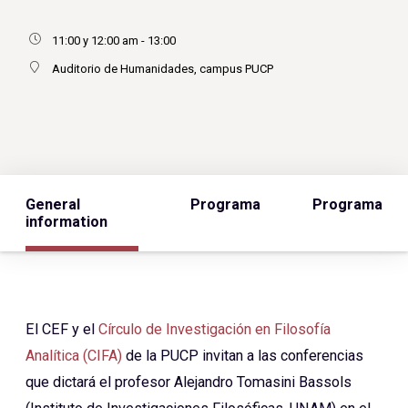
11:00 y 12:00 am - 13:00
Auditorio de Humanidades, campus PUCP
General
Programa
Programa
information
El CEF y el
Círculo de Investigación en Filosofía
Analítica (CIFA)
de la PUCP invitan a las conferencias
que dictará el profesor Alejandro Tomasini Bassols