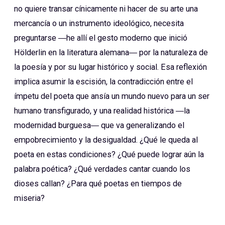
no quiere transar cínicamente ni hacer de su arte una
mercancía o un instrumento ideológico, necesita
preguntarse ―he allí el gesto moderno que inició
Hölderlin en la literatura alemana― por la naturaleza de
la poesía y por su lugar histórico y social. Esa reflexión
implica asumir la escisión, la contradicción entre el
ímpetu del poeta que ansía un mundo nuevo para un ser
humano transfigurado, y una realidad histórica ―la
modernidad burguesa― que va generalizando el
empobrecimiento y la desigualdad. ¿Qué le queda al
poeta en estas condiciones? ¿Qué puede lograr aún la
palabra poética? ¿Qué verdades cantar cuando los
dioses callan? ¿Para qué poetas en tiempos de
miseria?