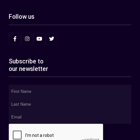
Follow us
Subscribe to
our newsletter