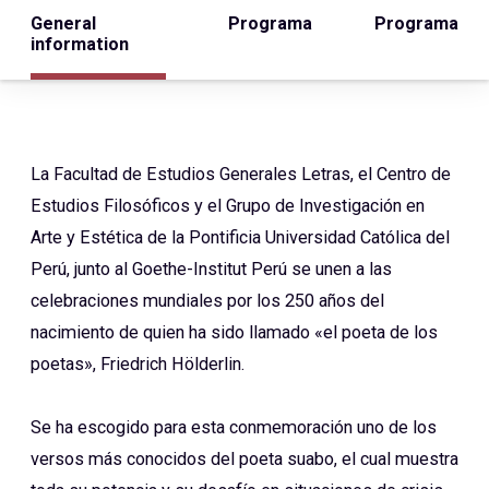
General
Programa
Programa
information
La Facultad de Estudios Generales Letras, el Centro de
Estudios Filosóficos y el Grupo de Investigación en
Arte y Estética de la Pontificia Universidad Católica del
Perú, junto al Goethe-Institut Perú se unen a las
celebraciones mundiales por los 250 años del
nacimiento de quien ha sido llamado «el poeta de los
poetas», Friedrich Hölderlin.
Se ha escogido para esta conmemoración uno de los
versos más conocidos del poeta suabo, el cual muestra