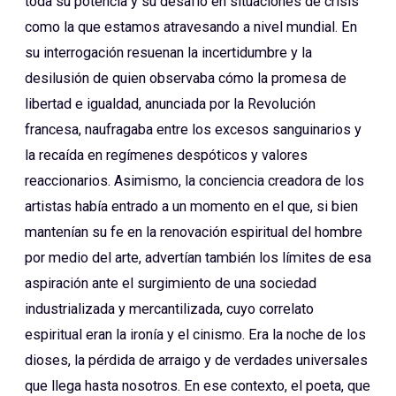
toda su potencia y su desafío en situaciones de crisis
como la que estamos atravesando a nivel mundial. En
su interrogación resuenan la incertidumbre y la
desilusión de quien observaba cómo la promesa de
libertad e igualdad, anunciada por la Revolución
francesa, naufragaba entre los excesos sanguinarios y
la recaída en regímenes despóticos y valores
reaccionarios. Asimismo, la conciencia creadora de los
artistas había entrado a un momento en el que, si bien
mantenían su fe en la renovación espiritual del hombre
por medio del arte, advertían también los límites de esa
aspiración ante el surgimiento de una sociedad
industrializada y mercantilizada, cuyo correlato
espiritual eran la ironía y el cinismo. Era la noche de los
dioses, la pérdida de arraigo y de verdades universales
que llega hasta nosotros. En ese contexto, el poeta, que