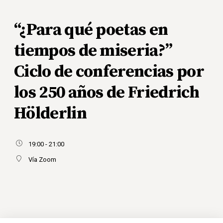
“¿Para qué poetas en
tiempos de miseria?”
Ciclo de conferencias por
los 250 años de Friedrich
Hölderlin
19:00 - 21:00
Vía Zoom