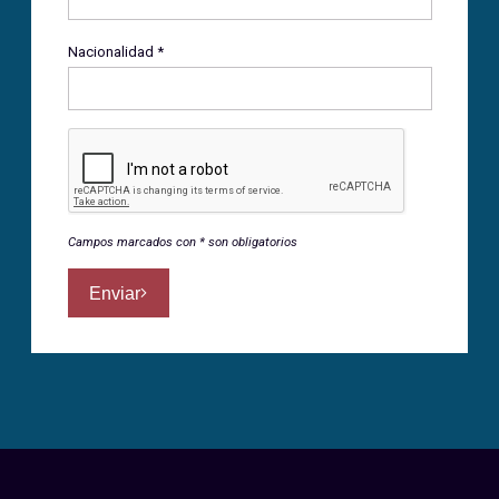
Nacionalidad *
Campos marcados con * son obligatorios
Enviar