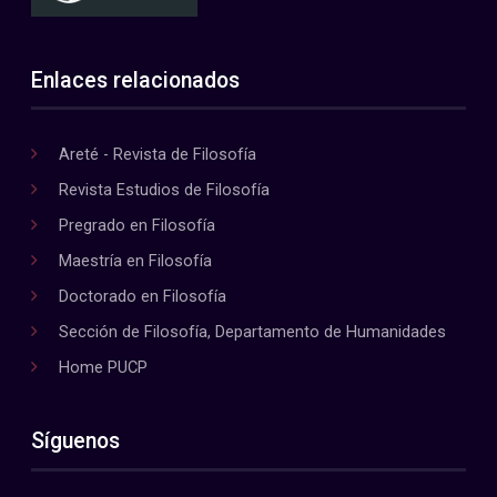
Enlaces relacionados
Areté - Revista de Filosofía
Revista Estudios de Filosofía
Pregrado en Filosofía
Maestría en Filosofía
Doctorado en Filosofía
Sección de Filosofía, Departamento de Humanidades
Home PUCP
Síguenos