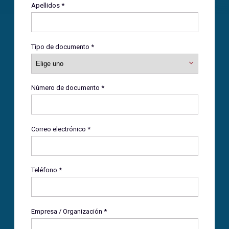
Apellidos *
Tipo de documento *
Número de documento *
Correo electrónico *
Teléfono *
Empresa / Organización *