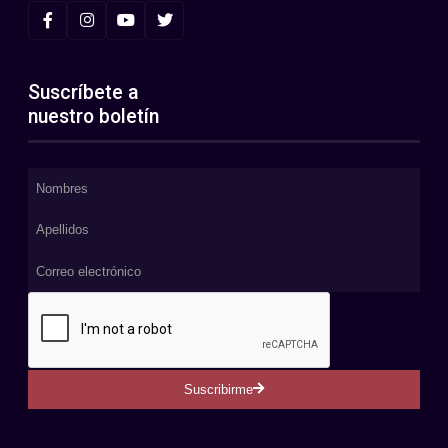
Suscríbete a
nuestro boletín
Suscribirme