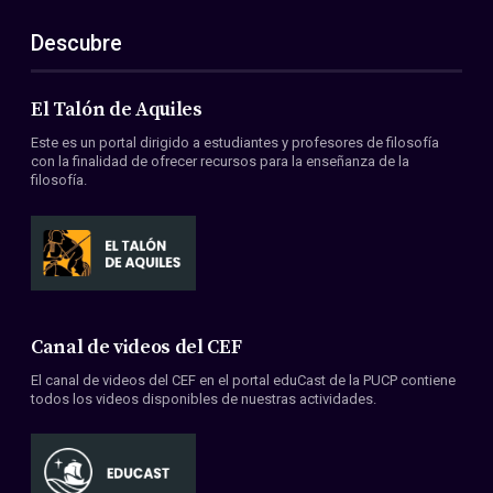
Descubre
El Talón de Aquiles
Este es un portal dirigido a estudiantes y profesores de filosofía
con la finalidad de ofrecer recursos para la enseñanza de la
filosofía.
Canal de videos del CEF
El canal de videos del CEF en el portal eduCast de la PUCP contiene
todos los videos disponibles de nuestras actividades.