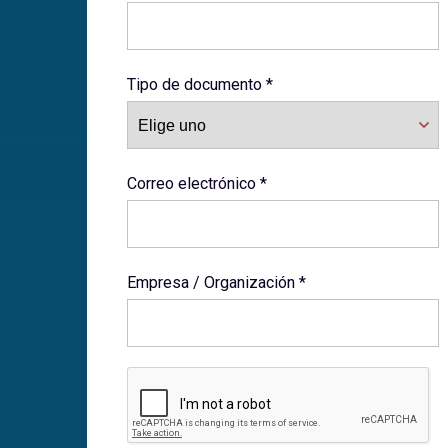
Tipo de documento *
Correo electrónico *
Empresa / Organización *