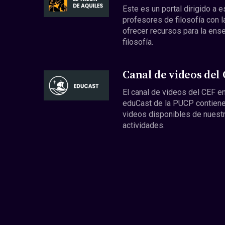
Este es un portal dirigido a 
profesores de filosofía con l
ofrecer recursos para la ens
filosofía.
Canal de videos del
El canal de videos del CEF en
eduCast de la PUCP contiene
videos disponibles de nuest
actividades.