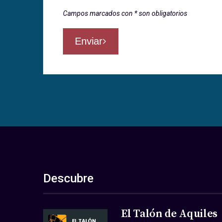
Campos marcados con * son obligatorios
Enviar
Descubre
El Talón de Aquiles