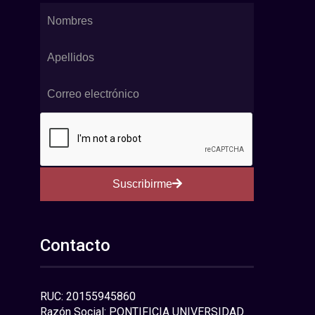
Suscribirme
Contacto
RUC: 20155945860
Razón Social: PONTIFICIA UNIVERSIDAD