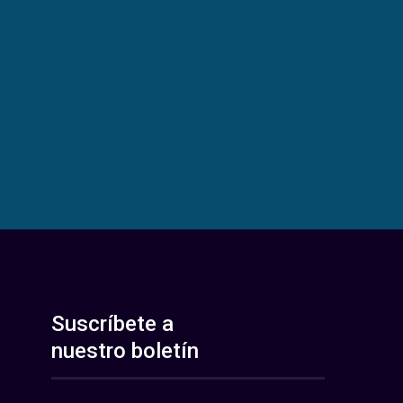
Suscríbete a
nuestro boletín