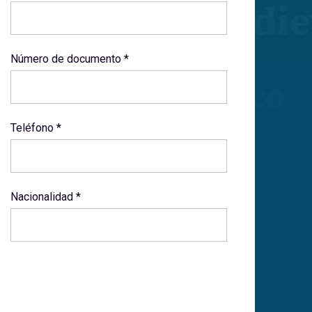
Número de documento *
Teléfono *
Nacionalidad *