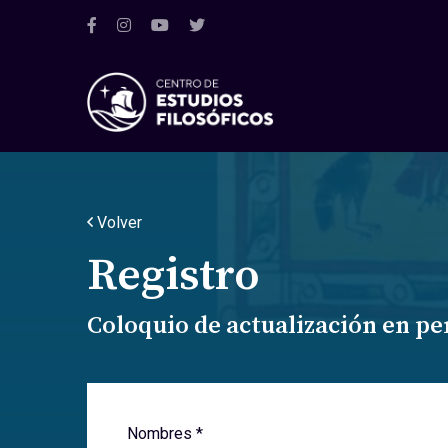
Volver
Registro
Coloquio de actualización en p
Nombres *