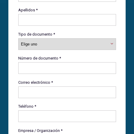
Apellidos *
Tipo de documento *
Número de documento *
Correo electrónico *
Teléfono *
Empresa / Organización *