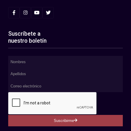
Suscríbete a
nuestro boletín
Suscribirme