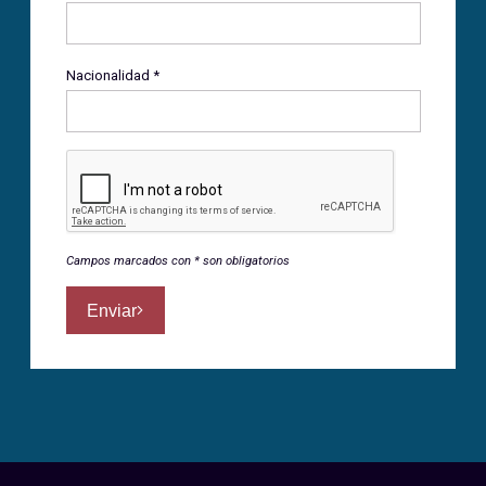
Nacionalidad *
Campos marcados con * son obligatorios
Enviar