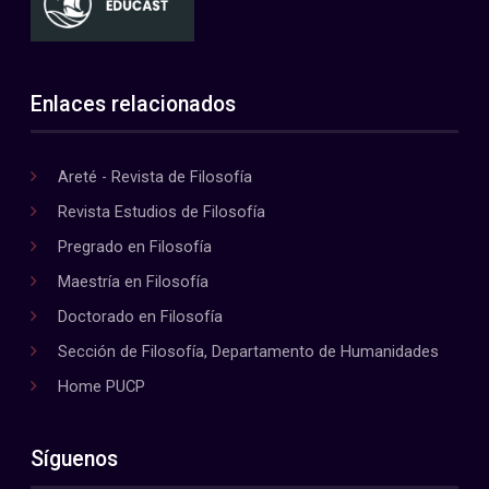
Enlaces relacionados
Areté - Revista de Filosofía
Revista Estudios de Filosofía
Pregrado en Filosofía
Maestría en Filosofía
Doctorado en Filosofía
Sección de Filosofía, Departamento de Humanidades
Home PUCP
Síguenos