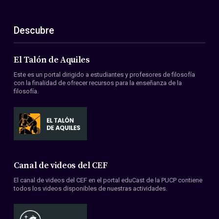
Descubre
El Talón de Aquiles
Este es un portal dirigido a estudiantes y profesores de filosofía
con la finalidad de ofrecer recursos para la enseñanza de la
filosofía.
Canal de videos del CEF
El canal de videos del CEF en el portal eduCast de la PUCP contiene
todos los videos disponibles de nuestras actividades.