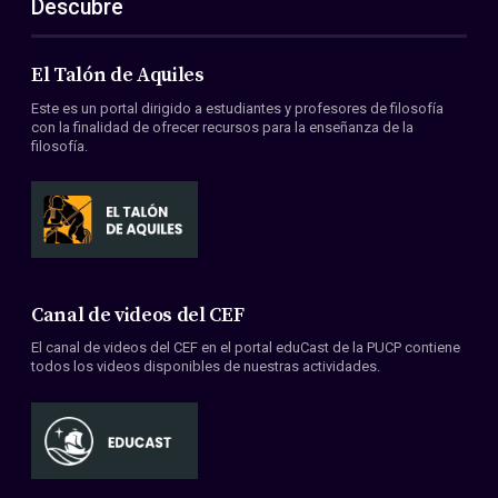
Descubre
El Talón de Aquiles
Este es un portal dirigido a estudiantes y profesores de filosofía
con la finalidad de ofrecer recursos para la enseñanza de la
filosofía.
Canal de videos del CEF
El canal de videos del CEF en el portal eduCast de la PUCP contiene
todos los videos disponibles de nuestras actividades.