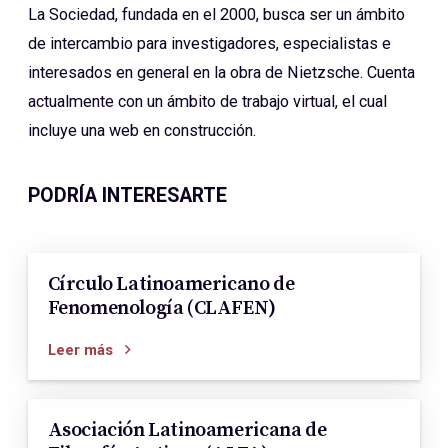
La Sociedad, fundada en el 2000, busca ser un ámbito
de intercambio para investigadores, especialistas e
interesados en general en la obra de Nietzsche. Cuenta
actualmente con un ámbito de trabajo virtual, el cual
incluye una web en construcción.
PODRÍA INTERESARTE
Círculo Latinoamericano de
Fenomenología (CLAFEN)
Leer más
Asociación Latinoamericana de