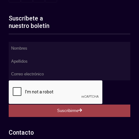
Suscríbete a
nuestro boletín
Suscribirme
Contacto