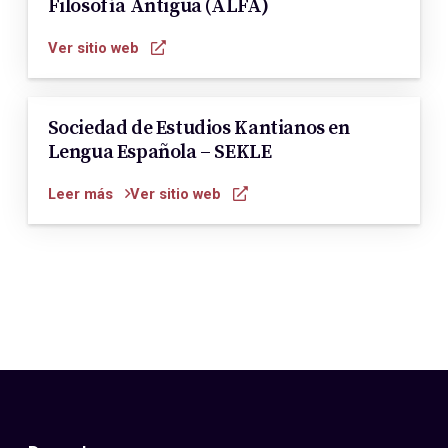
Filosofía Antigua (ALFA)
Ver sitio web
Sociedad de Estudios Kantianos en
Lengua Española – SEKLE
Leer más
Ver sitio web