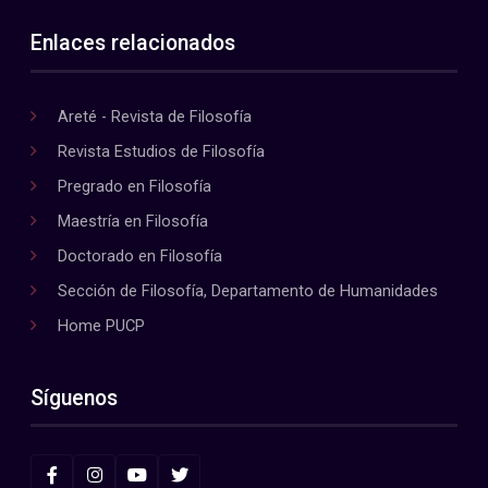
Enlaces relacionados
Areté - Revista de Filosofía
Revista Estudios de Filosofía
Pregrado en Filosofía
Maestría en Filosofía
Doctorado en Filosofía
Sección de Filosofía, Departamento de Humanidades
Home PUCP
Síguenos