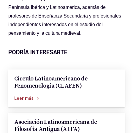
Península Ibérica y Latinoamérica, además de
profesores de Enseñanza Secundaria y profesionales
independientes interesados en el estudio del
pensamiento y la cultura medieval
.
PODRÍA INTERESARTE
Círculo Latinoamericano de
Fenomenología (CLAFEN)
Leer más
Asociación Latinoamericana de
Filosofía Antigua (ALFA)