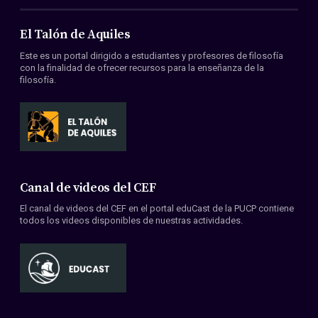
El Talón de Aquiles
Este es un portal dirigido a estudiantes y profesores de filosofía
con la finalidad de ofrecer recursos para la enseñanza de la
filosofía.
Canal de videos del CEF
El canal de videos del CEF en el portal eduCast de la PUCP contiene
todos los videos disponibles de nuestras actividades.