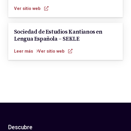
Ver sitio web
Sociedad de Estudios Kantianos en
Lengua Española – SEKLE
Leer más
Ver sitio web
Descubre