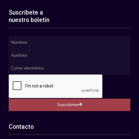
Suscríbete a
nuestro boletín
Suscribirme
Contacto