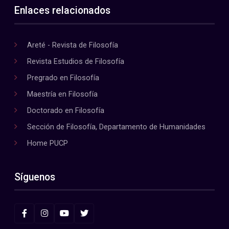
Enlaces relacionados
Areté - Revista de Filosofía
Revista Estudios de Filosofía
Pregrado en Filosofía
Maestría en Filosofía
Doctorado en Filosofía
Sección de Filosofía, Departamento de Humanidades
Home PUCP
Síguenos